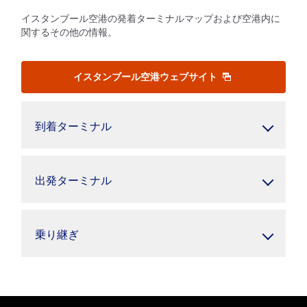
イスタンブール空港の発着ターミナルマップおよび空港内に
関するその他の情報。
イスタンブール空港ウェブサイト
到着ターミナル
出発ターミナル
乗り継ぎ