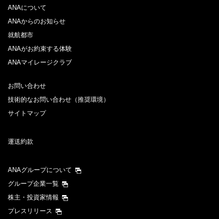
ANAについて
ANAからのお知らせ
就航都市
ANAがお約束する体験
ANAマイレージクラブ
お問い合わせ
技術的なお問い合わせ（推奨環境）
サイトマップ
運送約款
ANAグループについて
グループ企業一覧
株主・投資家情報
プレスリリース