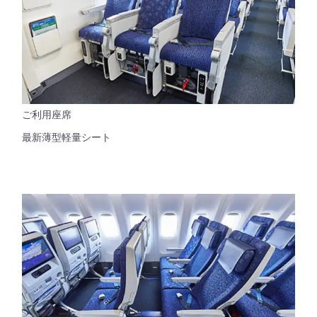
ご利用座席
最新薄型軽量シート