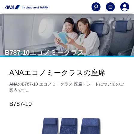
B787-10エコノミークラス
ANAエコノミークラスの座席
ANAのB787-10 エコノミークラス 座席・シートについてのご
案内です。
B787-10