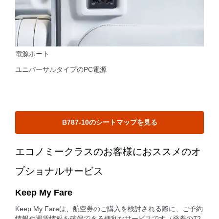
電源ポート
ユニバーサルタイプのPC電源
B787-10のシートマップを見る
エコノミークラスのお客様におススメのオ
プショナルサービス
Keep My Fare
Keep My Fareは、航空券のご購入を検討される際に、ご予約
情報や運賃情報を確保できる便利なサービスです（発券の72