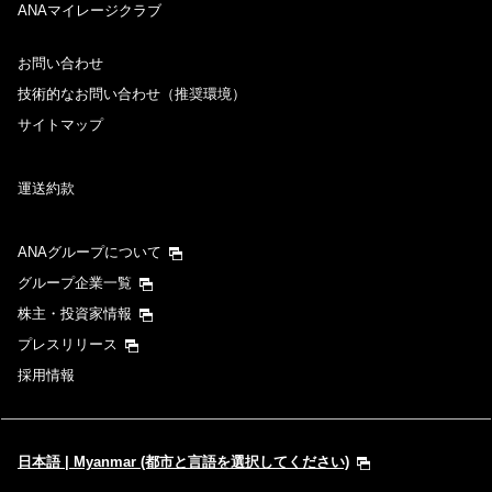
ANAマイレージクラブ
お問い合わせ
技術的なお問い合わせ（推奨環境）
サイトマップ
運送約款
ANAグループについて
グループ企業一覧
株主・投資家情報
プレスリリース
採用情報
日本語 | Myanmar (都市と言語を選択してください)