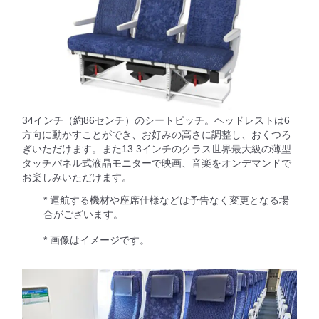
34インチ（約86センチ）のシートピッチ。ヘッドレストは6
方向に動かすことができ、お好みの高さに調整し、おくつろ
ぎいただけます。また13.3インチのクラス世界最大級の薄型
タッチパネル式液晶モニターで映画、音楽をオンデマンドで
お楽しみいただけます。
* 運航する機材や座席仕様などは予告なく変更となる場
合がございます。
* 画像はイメージです。