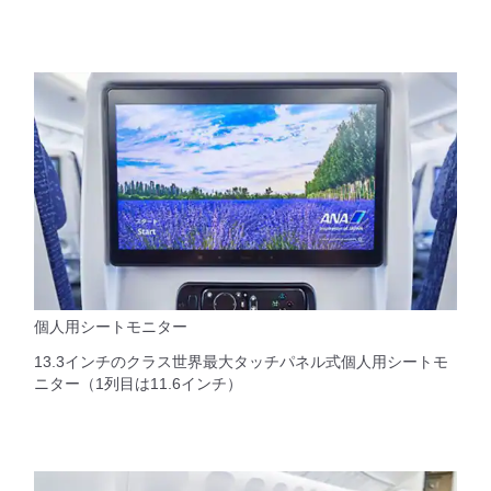
個人用シートモニター
13.3インチのクラス世界最大タッチパネル式個人用シートモ
ニター（1列目は11.6インチ）