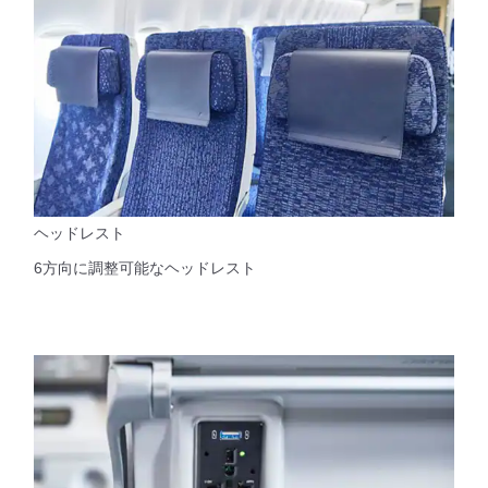
ヘッドレスト
6方向に調整可能なヘッドレスト