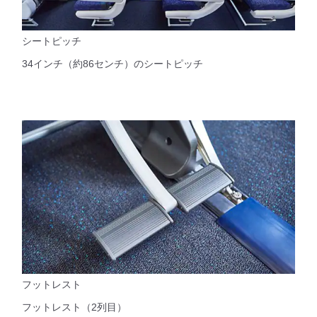
シートピッチ
34インチ（約86センチ）のシートピッチ
フットレスト
フットレスト（2列目）