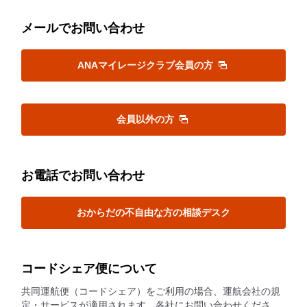
メールでお問い合わせ
ANAマイレージクラブ会員の方
会員以外の方
お電話でお問い合わせ
おからだの不自由な方の相談デスク
コードシェア便について
共同運航便（コードシェア）をご利用の場合、運航会社の規
定・サービスが適用されます。各社にお問い合わせくださ