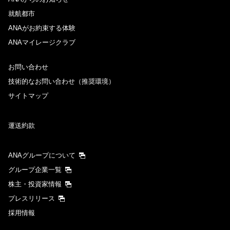
就航都市
ANAがお約束する体験
ANAマイレージクラブ
お問い合わせ
技術的なお問い合わせ（推奨環境）
サイトマップ
運送約款
ANAグループについて
グループ企業一覧
株主・投資家情報
プレスリリース
採用情報