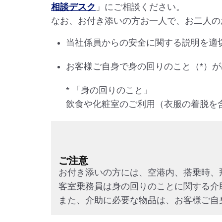
相談デスク
」にご相談ください。
なお、お付き添いの方お一人で、お二人の
当社係員からの安全に関する説明を適
お客様ご自身で身の回りのこと（*）
* 「身の回りのこと」
飲食や化粧室のご利用（衣服の着脱を
ご注意
お付き添いの方には、空港内、搭乗時、
客室乗務員は身の回りのことに関する介
また、介助に必要な物品は、お客様ご自