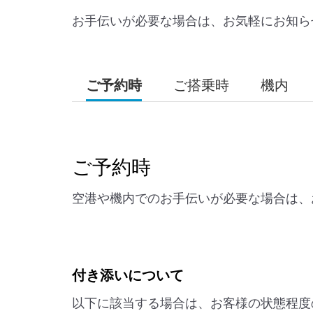
お手伝いが必要な場合は、お気軽にお知ら
ご予約時
ご搭乗時
機内
ご予約時
空港や機内でのお手伝いが必要な場合は、
付き添いについて
以下に該当する場合は、お客様の状態程度