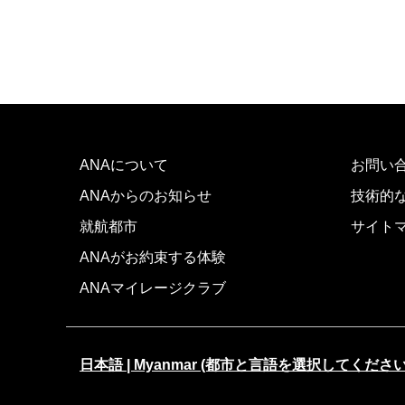
ANAについて
お問い
ANAからのお知らせ
技術的
就航都市
サイト
ANAがお約束する体験
ANAマイレージクラブ
日本語 | Myanmar (都市と言語を選択してください