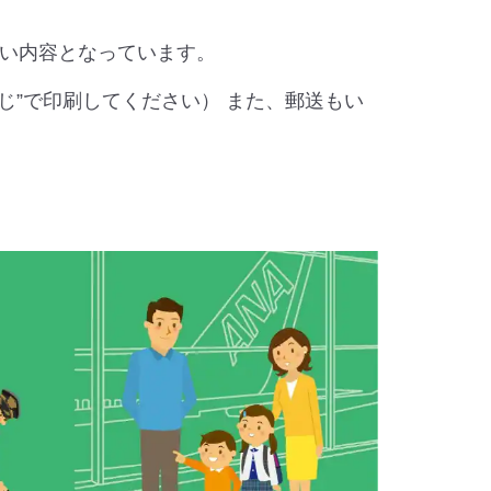
い内容となっています。
じ”で印刷してください） また、郵送もい