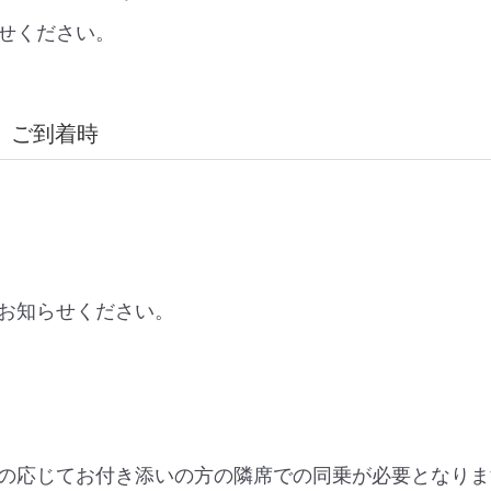
せください。
ご到着時
お知らせください。
の応じてお付き添いの方の隣席での同乗が必要となりま