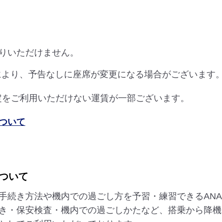
りいただけません。
により、予告なしに座席が変更になる場合がございます
指定をご利用いただけない運賃が一部ございます。
ついて
ついて
手続き方法や機内での過ごし方を予習・練習できるAN
き・保安検査・機内での過ごしかたなど、搭乗から降機