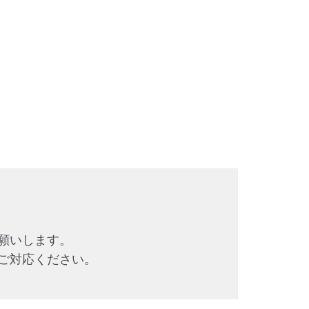
願いします。
ご対応ください。