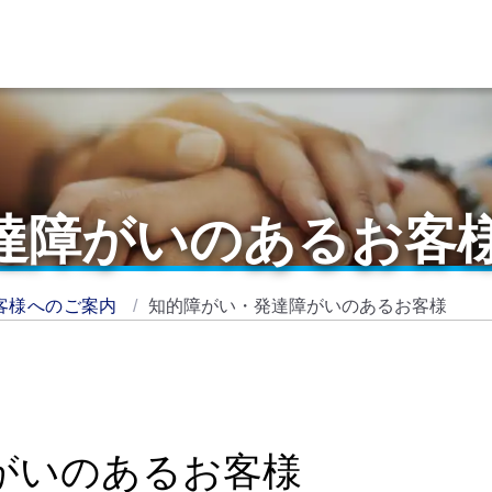
達障がいのあるお客
客様へのご案内
知的障がい・発達障がいのあるお客様
がいのあるお客様