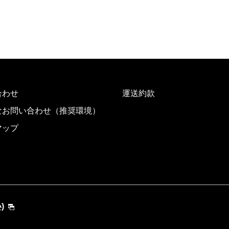
合わせ
運送約款
なお問い合わせ（推奨環境）
マップ
)