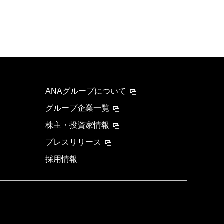
ANAグループについて
グループ企業一覧
株主・投資家情報
プレスリリース
採用情報