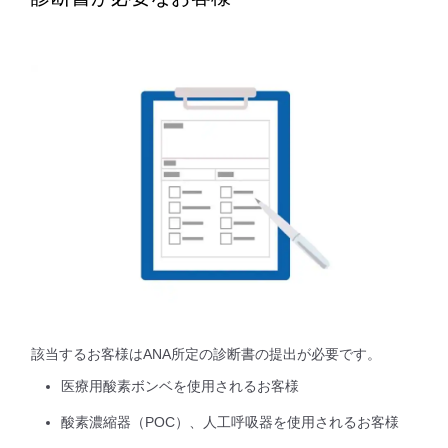
該当するお客様はANA所定の診断書の提出が必要です。
医療用酸素ボンベを使用されるお客様
酸素濃縮器（POC）、人工呼吸器を使用されるお客様