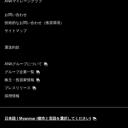
ANAマイレージクラブ
お問い合わせ
技術的なお問い合わせ（推奨環境）
サイトマップ
運送約款
ANAグループについて
グループ企業一覧
株主・投資家情報
プレスリリース
採用情報
日本語 | Myanmar (都市と言語を選択してください)