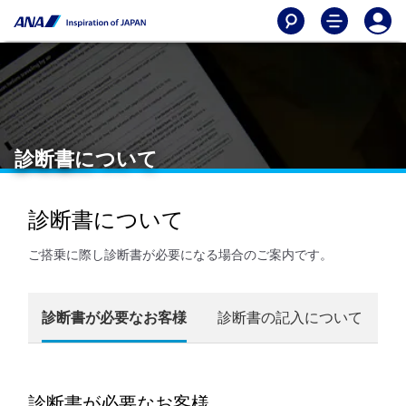
診断書について
診断書について
ご搭乗に際し診断書が必要になる場合のご案内です。
診断書が必要なお客様
診断書の記入について
診断書が必要なお客様