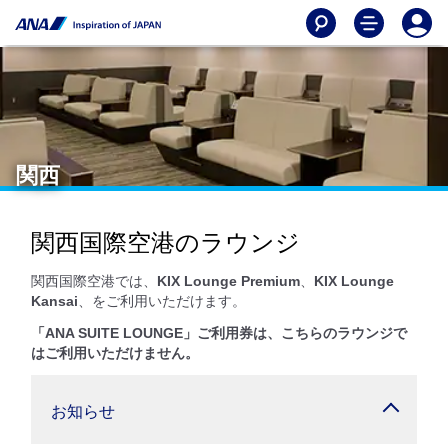
関西
関西国際空港のラウンジ
関西国際空港では、
KIX Lounge Premium
、
KIX Lounge
Kansai
、をご利用いただけます。
「ANA SUITE LOUNGE」ご利用券は、こちらのラウンジで
はご利用いただけません。
お知らせ