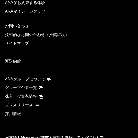
ANAがお約束する体験
ANAマイレージクラブ
お問い合わせ
技術的なお問い合わせ（推奨環境）
サイトマップ
運送約款
ANAグループについて
グループ企業一覧
株主・投資家情報
プレスリリース
採用情報
日本語 | Myanmar (都市と言語を選択してください)