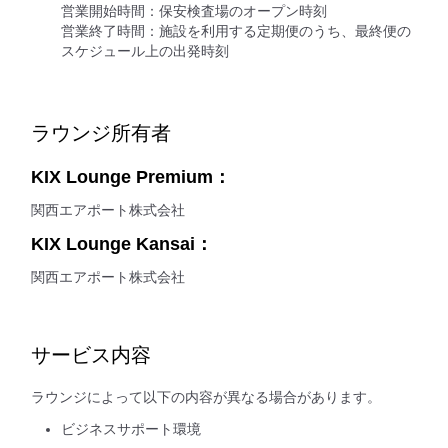
営業開始時間：保安検査場のオープン時刻
営業終了時間：施設を利用する定期便のうち、最終便の
スケジュール上の出発時刻
ラウンジ所有者
KIX Lounge Premium：
関西エアポート株式会社
KIX Lounge Kansai：
関西エアポート株式会社
サービス内容
ラウンジによって以下の内容が異なる場合があります。
ビジネスサポート環境