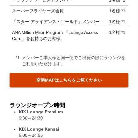
「プラチナサービス」メンバー
1名様 *1
スーパーフライヤーズ会員
1名様 *1
「スター アライアンス・ゴールド」メンバー
1名様 *1
ANA Million Miler Program 「Lounge Access
1名様 *1
Card」をお持ちのお客様
*1.
メンバーご本人様と同一便でご出発の際にラウンジを
ご利用いただけます。
空港MAPはこちらをご覧ください
ラウンジオープン時間
KIX Lounge Premium
6:30～24:30
KIX Lounge Kansai
6:00～24:55