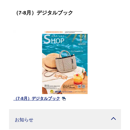
（7-8月）デジタルブック
（7-8月）デジタルブック
お知らせ