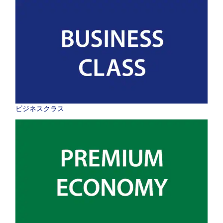
ビジネスクラス