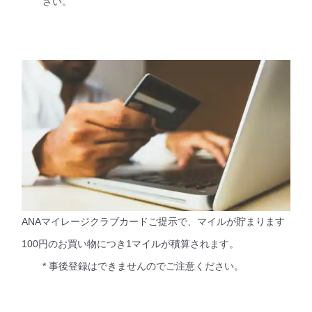
さい。
ANAマイレージクラブカードご提示で、マイルが貯まります
100円のお買い物につき1マイルが積算されます。
* 事後登録はできませんのでご注意ください。