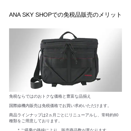
ANA SKY SHOPでの免税品販売のメリット
免税ならではのおトクな価格と豊富な品揃え
国際線機内販売は免税価格でお買い求めいただけます。
商品ラインナップは2ヵ月ごとにリニューアルし、常時約80
種類をご用意しております。
* ご搭乗の路線により、販売商品数が異なります。