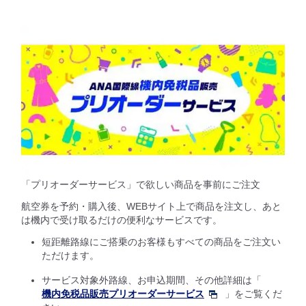
「プリオーダーサービス」で欲しい商品を事前にご注文
航空券を予約・購入後、WEBサイト上で商品を注文し、あと
は機内で受け取るだけの便利なサービスです。
短距離路線にご搭乗のお客様もすべての商品をご注文い
ただけます。
サービス対象外路線、お申込期間、その他詳細は「
機内免税品販売プリオーダーサービス
」をご覧くだ