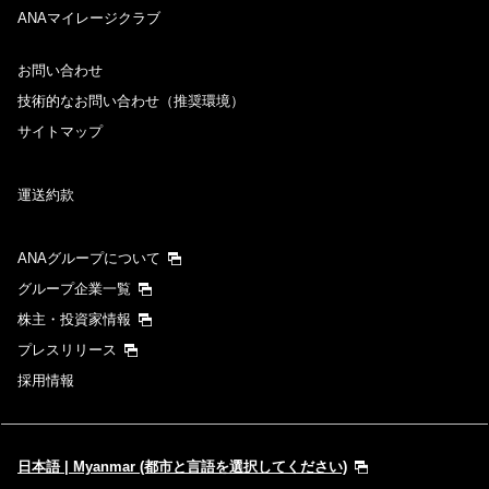
ANAマイレージクラブ
お問い合わせ
技術的なお問い合わせ（推奨環境）
サイトマップ
運送約款
ANAグループについて
グループ企業一覧
株主・投資家情報
プレスリリース
採用情報
日本語 | Myanmar (都市と言語を選択してください)