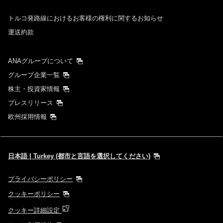
トルコ発路線におけるお客様の権利に関するお知らせ
運送約款
ANAグループについて
グループ企業一覧
株主・投資家情報
プレスリリース
欧州採用情報
日本語 | Turkey (都市と言語を選択してください)
プライバシーポリシー
クッキーポリシー
クッキー詳細設定