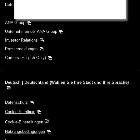
Beförderungsbedingungen
ANA Group
Unternehmen der ANA Group
Investor Relations
Pressemeldungen
Careers (English Only)
Deutsch | Deutschland (Wählen Sie Ihre Stadt und Ihre Sprache)
Datenschutz
Cookie-Richtlinie
Cookie-Einstellungen
Nutzungsbedingungen