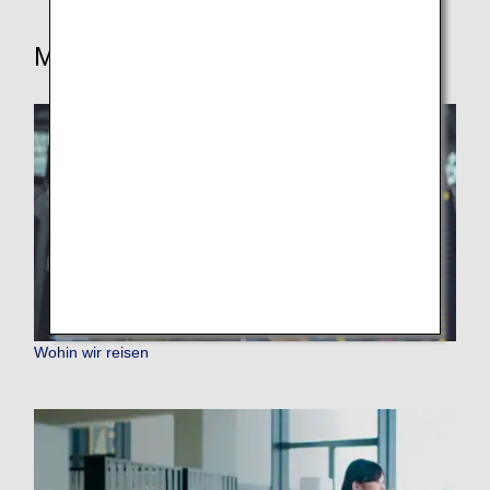
Mehr erfahren
Wohin wir reisen