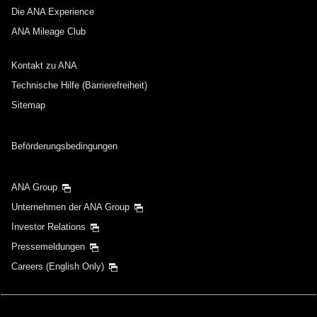
Die ANA Experience
ANA Mileage Club
Kontakt zu ANA
Technische Hilfe (Barrierefreiheit)
Sitemap
Beförderungsbedingungen
ANA Group
Unternehmen der ANA Group
Investor Relations
Pressemeldungen
Careers (English Only)