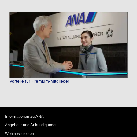
Vorteile für Premium-Mitglieder
Informationen zu ANA
Angebote und Ankündigungen
Wohin wir reisen