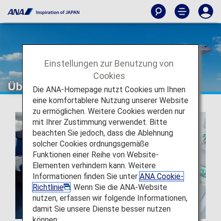
Einstellungen zur Benutzung von
Cookies
Über ANA
Die ANA-Homepage nutzt Cookies um Ihnen
eine komfortablere Nutzung unserer Website
zu ermöglichen. Weitere Cookies werden nur
mit Ihrer Zustimmung verwendet. Bitte
beachten Sie jedoch, dass die Ablehnung
solcher Cookies ordnungsgemäße
Funktionen einer Reihe von Website-
Elementen verhindern kann. Weitere
Informationen finden Sie unter
ANA Cookie-
Richtlinie
. Wenn Sie die ANA-Website
nutzen, erfassen wir folgende Informationen,
damit Sie unsere Dienste besser nutzen
können: