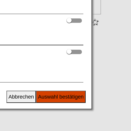
Abbrechen
Auswahl bestätigen