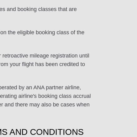
tes and booking classes that are
on the eligible booking class of the
 retroactive mileage registration until
rom your flight has been credited to
perated by an ANA partner airline,
rating airline's booking class accrual
ffer and there may also be cases when
S AND CONDITIONS