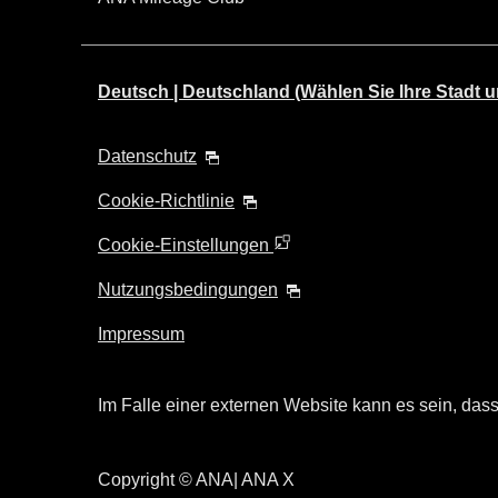
Deutsch | Deutschland (Wählen Sie Ihre Stadt u
Datenschutz
Cookie-Richtlinie
Cookie-Einstellungen
Nutzungsbedingungen
Impressum
Im Falle einer externen Website kann es sein, dass 
Copyright
© ANA| ANA X