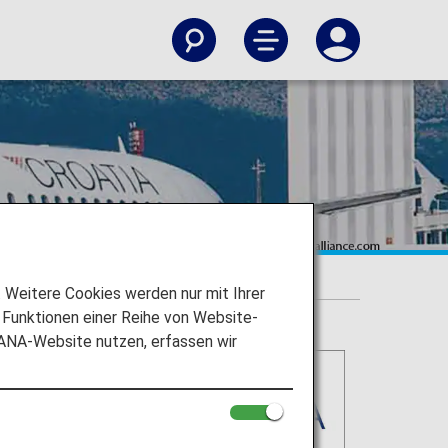
Weitere Cookies werden nur mit Ihrer
Funktionen einer Reihe von Website-
 ANA-Website nutzen, erfassen wir