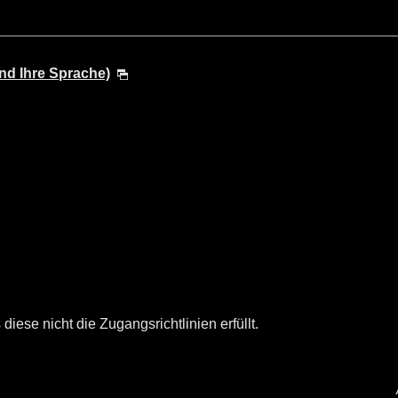
nd Ihre Sprache)
diese nicht die Zugangsrichtlinien erfüllt.