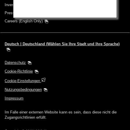
Investor Relations
Pressemeldungen
Careers (English Only)
Deutsch | Deutschland (Wählen Sie Ihre Stadt und Ihre Sprache)
Datenschutz
Cookie-Richtlinie
Cookie-Einstellungen
Nutzungsbedingungen
Impressum
Im Falle einer externen Website kann es sein, dass diese nicht die
Zugangsrichtlinien erfüllt.