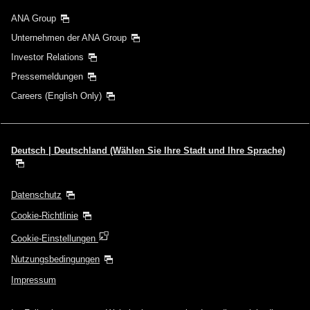
ANA Group
Unternehmen der ANA Group
Investor Relations
Pressemeldungen
Careers (English Only)
Deutsch | Deutschland (Wählen Sie Ihre Stadt und Ihre Sprache)
Datenschutz
Cookie-Richtlinie
Cookie-Einstellungen
Nutzungsbedingungen
Impressum