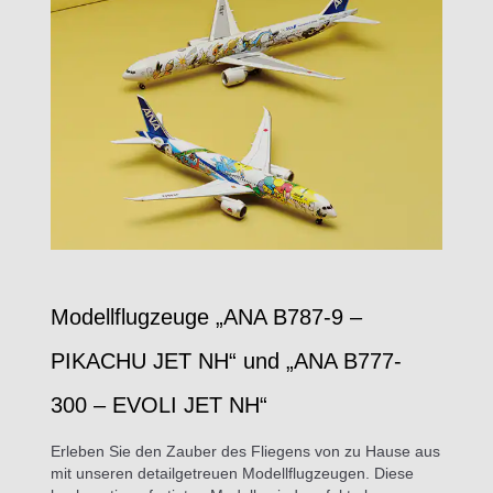
Modellflugzeuge „ANA B787-9 –
PIKACHU JET NH“ und „ANA B777-
300 – EVOLI JET NH“
Erleben Sie den Zauber des Fliegens von zu Hause aus
mit unseren detailgetreuen Modellflugzeugen. Diese