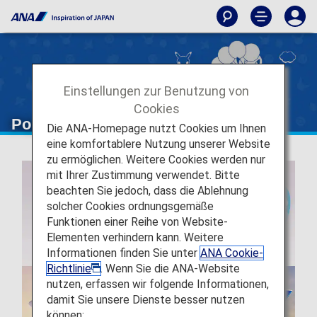
Einstellungen zur Benutzung von
Cookies
Pokémon Air Adventures
Die ANA-Homepage nutzt Cookies um Ihnen
eine komfortablere Nutzung unserer Website
zu ermöglichen. Weitere Cookies werden nur
mit Ihrer Zustimmung verwendet. Bitte
beachten Sie jedoch, dass die Ablehnung
solcher Cookies ordnungsgemäße
Funktionen einer Reihe von Website-
Elementen verhindern kann. Weitere
Informationen finden Sie unter
ANA Cookie-
Richtlinie
. Wenn Sie die ANA-Website
nutzen, erfassen wir folgende Informationen,
damit Sie unsere Dienste besser nutzen
können: