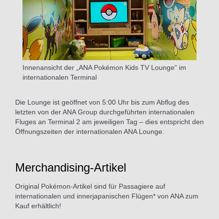
Innenansicht der „ANA Pokémon Kids TV Lounge“ im
internationalen Terminal
Die Lounge ist geöffnet von 5:00 Uhr bis zum Abflug des
letzten von der ANA Group durchgeführten internationalen
Fluges an Terminal 2 am jeweiligen Tag – dies entspricht den
Öffnungszeiten der internationalen ANA Lounge.
Merchandising-Artikel
Original Pokémon-Artikel sind für Passagiere auf
internationalen und innerjapanischen Flügen* von ANA zum
Kauf erhältlich!