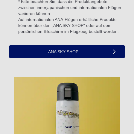
* Bitte beachten Sie, dass die Produktangebote
zwischen innerjapanischen und internationalen Flügen
variieren können.
Auf internationalen ANA-Flügen erhältliche Produkte
können über den „ANA SKY SHOP“ oder auf dem
persönlichen Bildschirm im Flugzeug bestellt werden.
ANA SKY SHOP