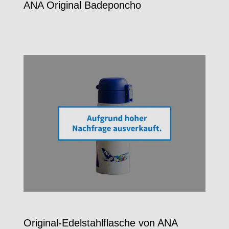
ANA Original Badeponcho
Original-Edelstahlflasche von ANA