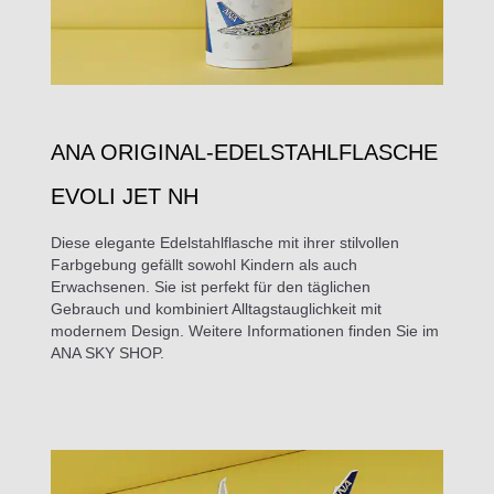
ANA ORIGINAL-EDELSTAHLFLASCHE
EVOLI JET NH
Diese elegante Edelstahlflasche mit ihrer stilvollen
Farbgebung gefällt sowohl Kindern als auch
Erwachsenen. Sie ist perfekt für den täglichen
Gebrauch und kombiniert Alltagstauglichkeit mit
modernem Design. Weitere Informationen finden Sie im
ANA SKY SHOP.