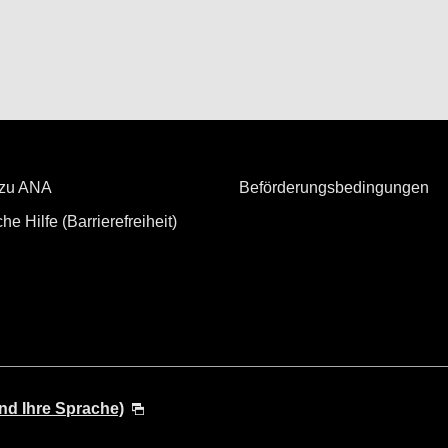
 zu ANA
Beförderungsbedingungen
he Hilfe (Barrierefreiheit)
nd Ihre Sprache)