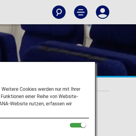
Weitere Cookies werden nur mit Ihrer
Funktionen einer Reihe von Website-
 ANA-Website nutzen, erfassen wir
 (320).