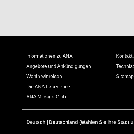
Informationen zu ANA
Kontakt
Angebote und Ankündigungen
Technisc
Wohin wir reisen
Sitemap
Die ANA Experience
ANA Mileage Club
Deutsch | Deutschland (Wählen Sie Ihre Stadt u