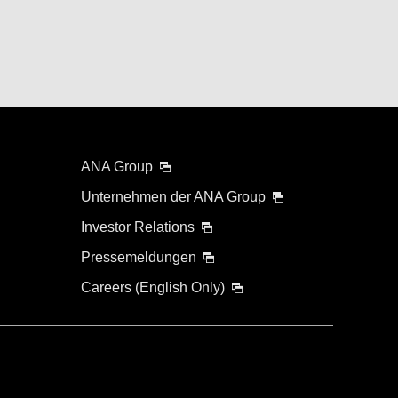
ANA Group
Unternehmen der ANA Group
Investor Relations
Pressemeldungen
Careers (English Only)