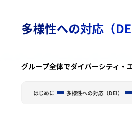
多様性への対応（DE
グループ全体でダイバーシティ・
はじめに
多様性への対応（DEI）