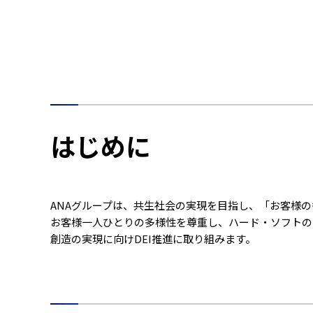
はじめに
ANAグループは、共生社会の実現を目指し、「お客様の
お客様一人ひとりの多様性を尊重し、ハード・ソフトの
創造の実現に向けDEI推進に取り組みます。