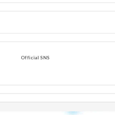
Official SNS