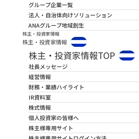
グループ企業一覧
法人・自治体向けソリューション
ANAグループ地域創生
株主・投資家情報
株主・投資家情報
株主・投資家情報TOP
社長メッセージ
経営情報
財務・業績ハイライト
IR資料室
株式情報
個人投資家の皆様へ
株主様専用サイト
株主様専用サイトログイン方法