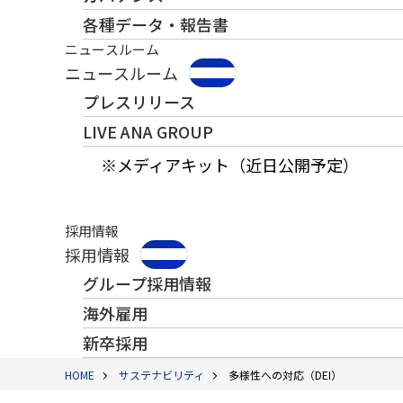
各種データ・報告書
ニュースルーム
ニュースルーム
プレスリリース
LIVE ANA GROUP
※メディアキット（近日公開予定）
採用情報
採用情報
グループ採用情報
海外雇用
新卒採用
HOME
サステナビリティ
多様性への対応（DEI）