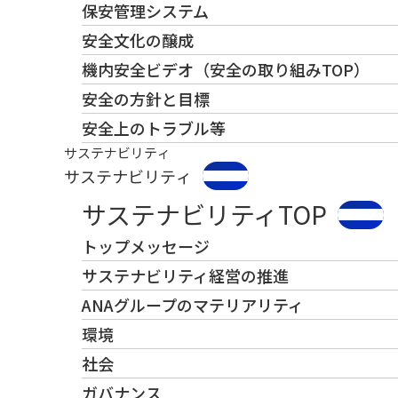
保安管理システム
安全文化の醸成
機内安全ビデオ（安全の取り組みTOP）
安全の方針と目標
安全上のトラブル等
サステナビリティ
サステナビリティ
サステナビリティTOP
トップメッセージ
サステナビリティ経営の推進
ANAグループのマテリアリティ
環境
社会
ガバナンス