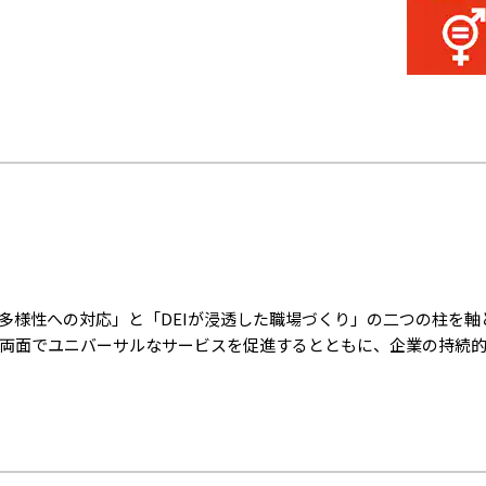
多様性への対応」と「DEIが浸透した職場づくり」の二つの柱を軸
両面でユニバーサルなサービスを促進するとともに、企業の持続