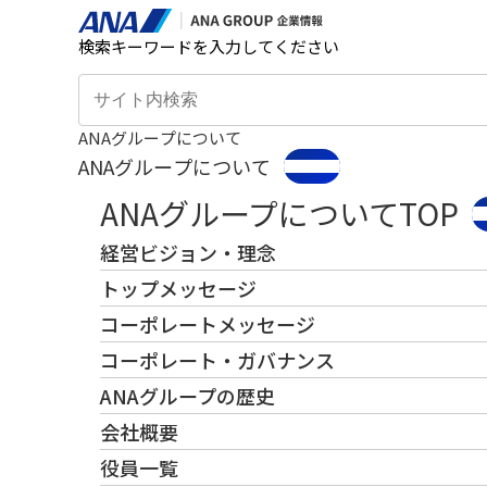
検索キーワードを入力してください
ANAグループについて
ANAグループについて
ANAグループについてTOP
経営ビジョン・理念
トップメッセージ
コーポレートメッセージ
コーポレート・ガバナンス
ANAグループの歴史
会社概要
役員一覧