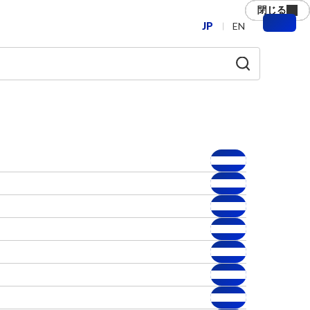
閉じる
閉じる
閉じる
閉じる
閉じる
閉じる
JP
EN
メ
ニ
ュ
ー