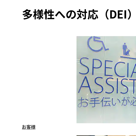
多様性への対応（DEI
お客様