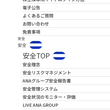
電子公告
よくあるご質問
お問い合わせ
免責事項
安全
安全
安全TOP
安全理念
安全リスクマネジメント
ANAグループ安全報告書
安全管理システム
安全状況のモニター・評価
LIVE ANA GROUP