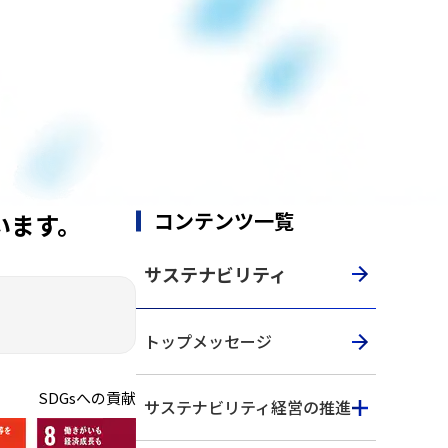
コンテンツ一覧
います。
サステナビリティ
トップメッセージ
SDGsへの貢献
サステナビリティ経営の推進