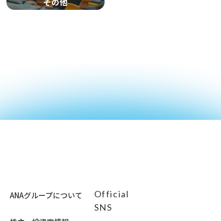
その他
Official
ANAグループについて
SNS