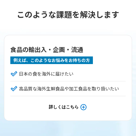
このような課題を解決します
食品の輸出入・企画・流通
例えば、このようなお悩みをお持ちの方
日本の食を海外に届けたい
高品質な海外生鮮食品や加工食品を取り扱いたい
詳しくはこちら