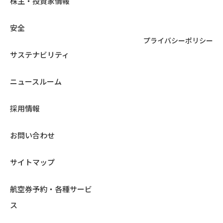
株主・投資家情報
安全
プライバシーポリシー
サステナビリティ
ニュースルーム
採用情報
お問い合わせ
サイトマップ
航空券予約・各種サービ
ス