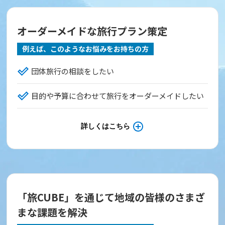
オーダーメイドな旅行プラン策定
例えば、このようなお悩みをお持ちの方
団体旅行の相談をしたい
目的や予算に合わせて旅行をオーダーメイドしたい
詳しくはこちら
「旅CUBE」を通じて地域の皆様のさまざ
まな課題を解決