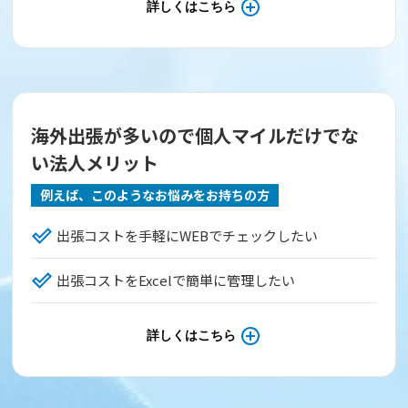
詳しくはこちら
海外出張が多いので個人マイルだけでな
い法人メリット
例えば、このようなお悩みをお持ちの方
出張コストを手軽にWEBでチェックしたい
出張コストをExcelで簡単に管理したい
詳しくはこちら