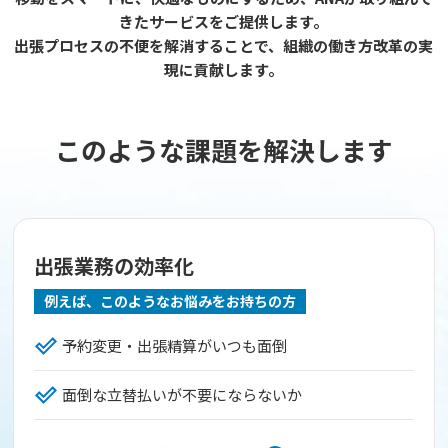
きたサービスをご提供します。
出張プロセスの不便を解消することで、組織の働き方改革の実
現に貢献します。
このような課題を解決します
出張業務の効率化
例えば、このようなお悩みをお持ちの方
予約変更・出張精算がいつも面倒
面倒な立替払いが不要にならないか