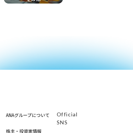
Official
ANAグループについて
SNS
株主・投資家情報