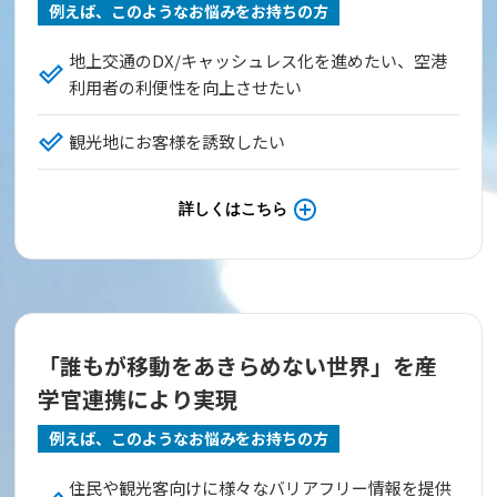
例えば、このようなお悩みをお持ちの方
地上交通のDX/キャッシュレス化を進めたい、空港
利用者の利便性を向上させたい
観光地にお客様を誘致したい
詳しくはこちら
「誰もが移動をあきらめない世界」を産
学官連携により実現
例えば、このようなお悩みをお持ちの方
住民や観光客向けに様々なバリアフリー情報を提供