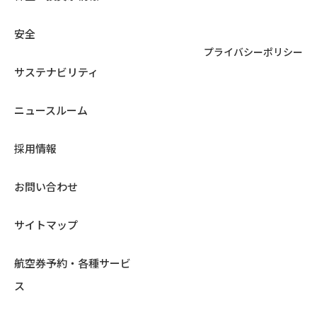
安全
プライバシーポリシー
サステナビリティ
ニュースルーム
採用情報
お問い合わせ
サイトマップ
航空券予約・各種サービ
ス