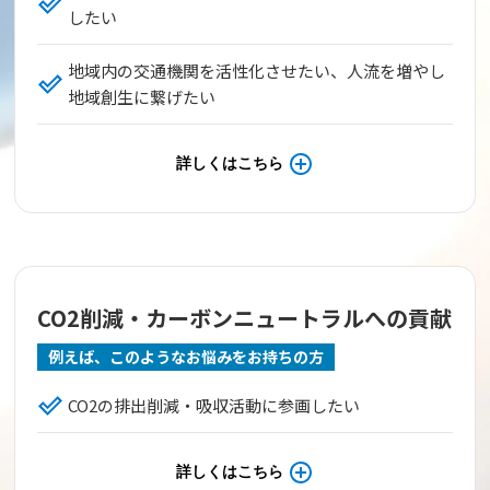
したい
地域内の交通機関を活性化させたい、人流を増やし
地域創生に繋げたい
詳しくはこちら
CO2削減・カーボンニュートラルへの貢献
例えば、このようなお悩みをお持ちの方
CO2の排出削減・吸収活動に参画したい
詳しくはこちら