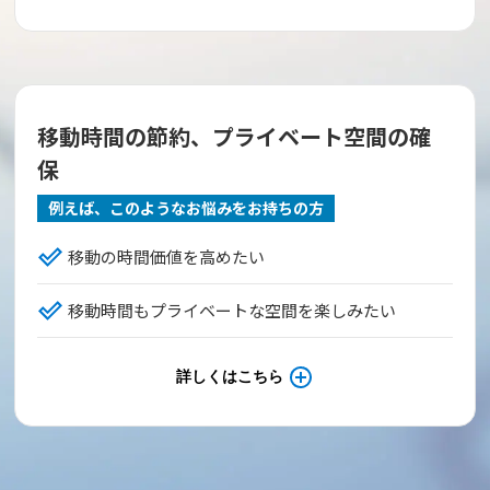
移動時間の節約、プライベート空間の確
保
例えば、このようなお悩みをお持ちの方
移動の時間価値を高めたい
移動時間もプライベートな空間を楽しみたい
詳しくはこちら