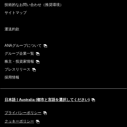
技術的なお問い合わせ（推奨環境）
サイトマップ
運送約款
ANAグループについて
グループ企業一覧
株主・投資家情報
プレスリリース
採用情報
日本語 | Australia (都市と言語を選択してください)
プライバシーポリシー
クッキーポリシー