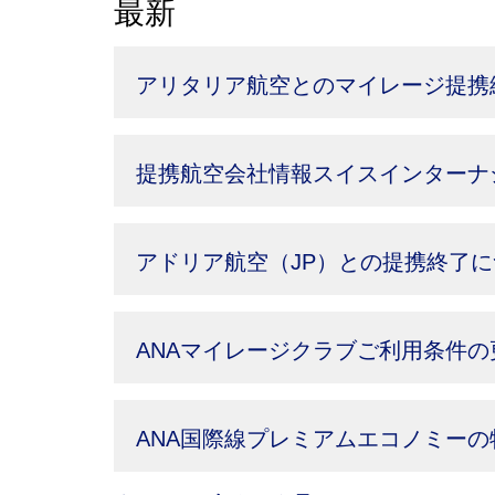
最新
アリタリア航空とのマイレージ提携
提携航空会社情報スイスインターナ
アドリア航空（JP）との提携終了
ANAマイレージクラブご利用条件の
ANA国際線プレミアムエコノミー