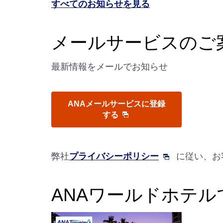
すべてのお知らせを見る
メールサービスのご
最新情報をメールでお知らせ
ANAメールサービスに登録
する
弊社
プライバシーポリシー
に従い、お
ANAワールドホテ