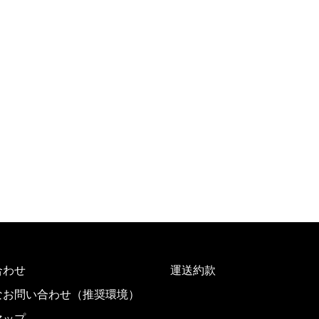
合わせ
運送約款
なお問い合わせ（推奨環境）
マップ