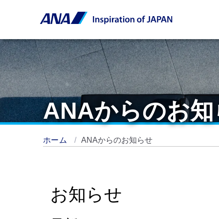
ANAからのお知
ホーム
ANAからのお知らせ
お知らせ