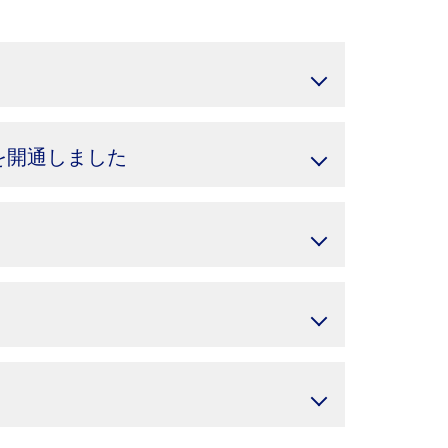
を開通しました