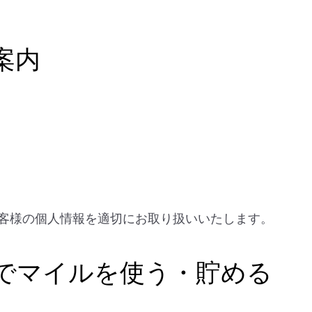
案内
客様の個人情報を適切にお取り扱いいたします。
ルでマイルを使う・貯める