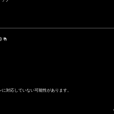
)
ンに対応していない可能性があります。