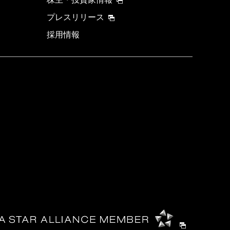
プレスリリース
採用情報