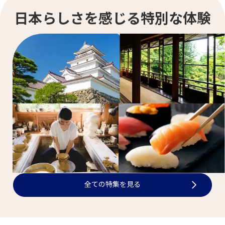
日本らしさを感じる特別な体験
全ての特集を見る