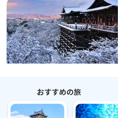
おすすめの旅