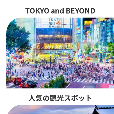
TOKYO and BEYOND
人気の観光スポット