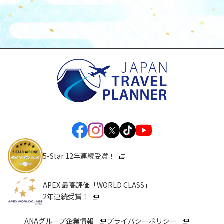
5-Star 12年連続受賞！
APEX 最高評価「WORLD CLASS」
2年連続受賞！
ANAグループ企業情報
プライバシーポリシー