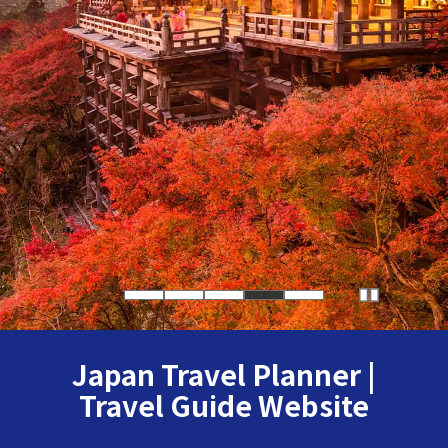
Japan Travel Planner |
Travel Guide Website