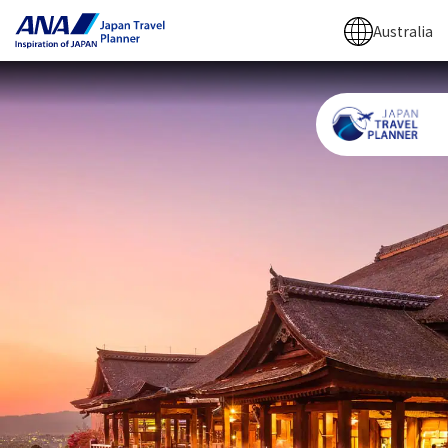
Australia