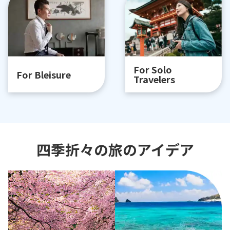
For Solo
For Bleisure
Travelers
四季折々の旅のアイデア