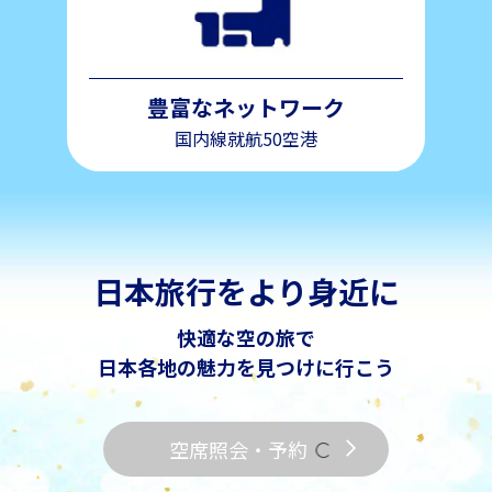
豊富なネットワーク
国内線就航50空港
日本旅行をより身近に
快適な空の旅で
日本各地の魅力を見つけに行こう
空席照会・予約