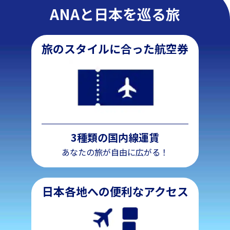
ANAと日本を巡る旅
旅のスタイルに合った航空券
3種類の国内線運賃
あなたの旅が自由に広がる！
日本各地への便利なアクセス