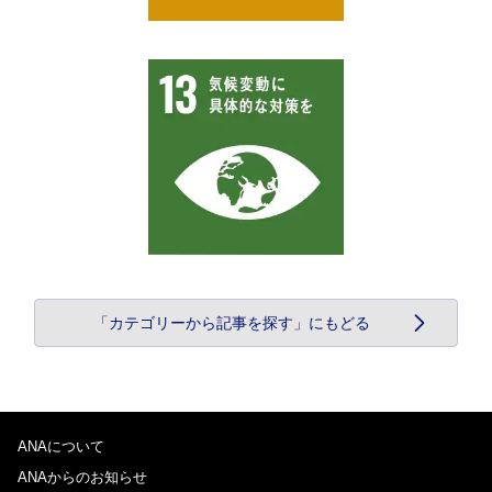
「カテゴリーから記事を探す」にもどる
ANAについて
ANAからのお知らせ