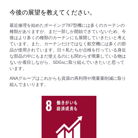
今後の展望を教えてください。
最近修理を始めたボーイング787型機には多くのカーテンの
種類がありますが、まだ一部しか開始できていないため、今
後はより多くの種類のカーテンにも展開していきたいと考え
ています。また、カーテンだけではなく航空機には多くの部
品が使用されています。日々私たちが点検を行っている身近
な部品の中にもまだ使えるのにも関わらず廃棄している物は
ないか着目しながら、SDGsに取り組んでいきたいと思って
います。
ANAグループはこれからも資源の再利用や廃棄量削減に取り
組んでまいります。