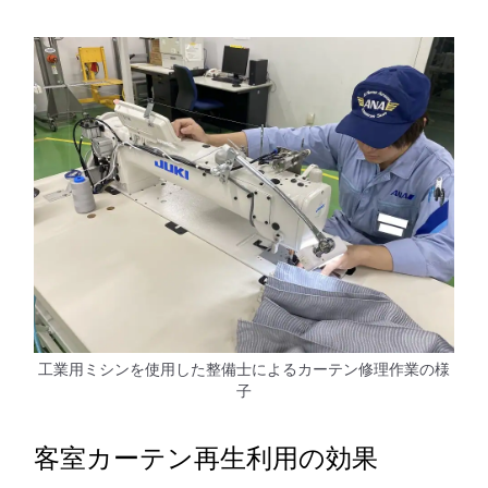
工業用ミシンを使用した整備士によるカーテン修理作業の様
子
客室カーテン再生利用の効果