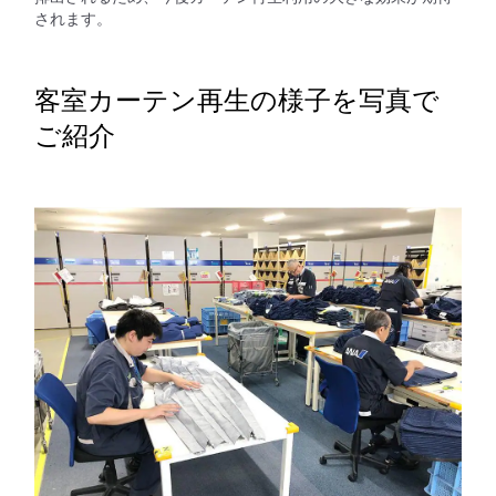
されます。
客室カーテン再生の様子を写真で
ご紹介