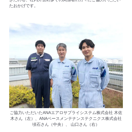
たおかげです。
ご協力いただいたANAエアロサプライシステム株式会社 木佐
木さん（左）、ANAベースメンテナンステクニクス株式会社
頃石さん（中央）、 山口さん（右）