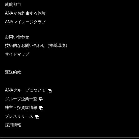
就航都市
ANAがお約束する体験
ANAマイレージクラブ
お問い合わせ
技術的なお問い合わせ（推奨環境）
サイトマップ
運送約款
ANAグループについて
グループ企業一覧
株主・投資家情報
プレスリリース
採用情報