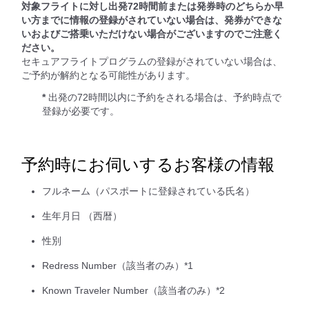
対象フライトに対し出発72時間前または発券時のどちらか早
い方までに情報の登録がされていない場合は、発券ができな
いおよびご搭乗いただけない場合がございますのでご注意く
ださい。
セキュアフライトプログラムの登録がされていない場合は、
ご予約が解約となる可能性があります。
*
出発の72時間以内に予約をされる場合は、予約時点で
登録が必要です。
予約時にお伺いするお客様の情報
フルネーム（パスポートに登録されている氏名）
生年月日 （西暦）
性別
Redress Number（該当者のみ）*1
Known Traveler Number（該当者のみ）*2