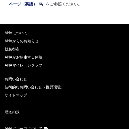
ページ（英語）
をご参照ください。
ANAについて
ANAからのお知らせ
就航都市
ANAがお約束する体験
ANAマイレージクラブ
お問い合わせ
技術的なお問い合わせ（推奨環境）
サイトマップ
運送約款
ANAグループについて