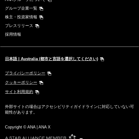
グループ企業一覧
株主・投資家情報
プレスリリース
採用情報
日本語 | Australia (都市と言語を選択してください)
プライバシーポリシー
クッキーポリシー
サイト利用規約
外部サイトの場合はアクセシビリティガイドラインに対応していない可
能性があります。
Copyright
© ANA | ANA X