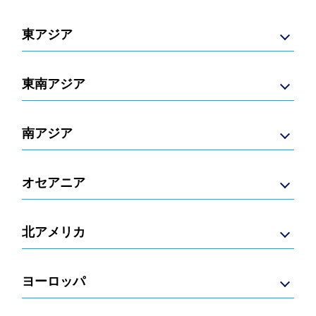
東アジア
東南アジア
南アジア
オセアニア
北アメリカ
ヨーロッパ