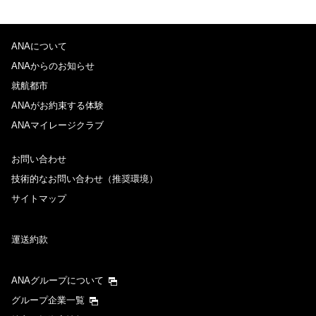
ANAについて
ANAからのお知らせ
就航都市
ANAがお約束する体験
ANAマイレージクラブ
お問い合わせ
技術的なお問い合わせ（推奨環境）
サイトマップ
運送約款
ANAグループについて
グループ企業一覧