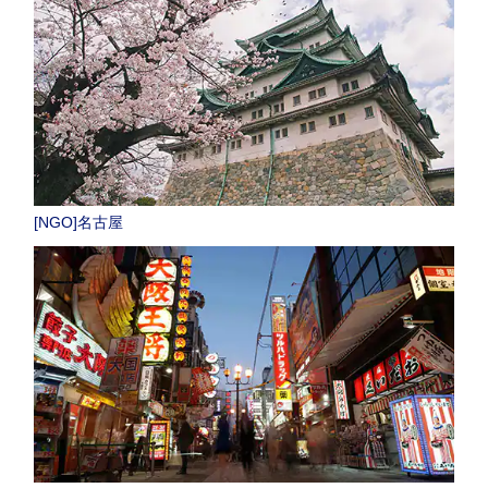
[NGO]名古屋