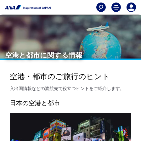
空港と都市に関する情報
空港・都市のご旅行のヒント
入出国情報などの渡航先で役立つヒントをご紹介します。
日本の空港と都市