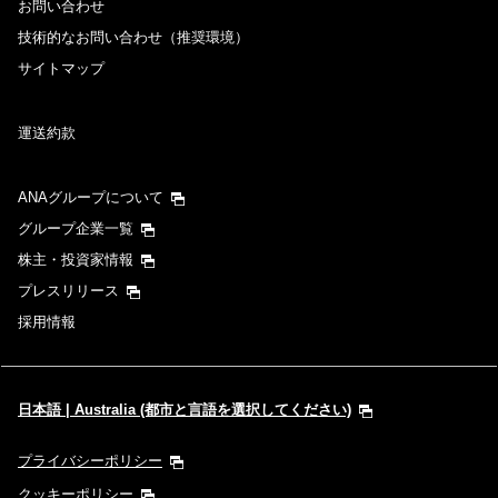
お問い合わせ
技術的なお問い合わせ（推奨環境）
サイトマップ
運送約款
ANAグループについて
グループ企業一覧
株主・投資家情報
プレスリリース
採用情報
日本語 | Australia (都市と言語を選択してください)
プライバシーポリシー
クッキーポリシー