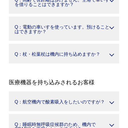
を借りることはできますか？
Q：電動の車いすを使っています。預けること
はできますか？
Q：杖・松葉杖は機内に持ち込めますか？
医療機器を持ち込みされるお客様
Q：航空機内で酸素吸入をしたいのですが？
Q：睡眠時無呼吸症候群のため、機内で