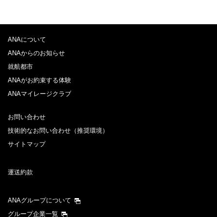
ANAについて
ANAからのお知らせ
就航都市
ANAがお約束する体験
ANAマイレージクラブ
お問い合わせ
技術的なお問い合わせ（推奨環境）
サイトマップ
運送約款
ANAグループについて
グループ企業一覧