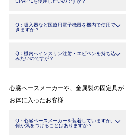
CPAP*1を使用したいのですが？
Q：吸入器など医療用電子機器を機内で使用で
きますか？
Q：機内へインスリン注射・エピペンを持ち込
みたいのですが？
心臓ペースメーカーや、金属製の固定具が
お体に入ったお客様
Q：心臓ペースメーカーを装着していますが、
何か気をつけることはありますか？