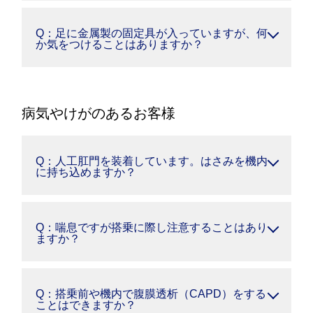
Q：足に金属製の固定具が入っていますが、何
か気をつけることはありますか？
病気やけがのあるお客様
Q：人工肛門を装着しています。はさみを機内
に持ち込めますか？
Q：喘息ですが搭乗に際し注意することはあり
ますか？
Q：搭乗前や機内で腹膜透析（CAPD）をする
ことはできますか？