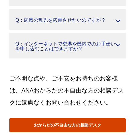
Q：病気の乳児を搭乗させたいのですが？
Q：インターネットで空港や機内でのお手伝い
を申し込むことはできますか？
ご不明な点や、ご不安をお持ちのお客様
は、ANAおからだの不自由な方の相談デス
クに遠慮なくお問い合わせください。
おからだの不自由な方の相談デスク