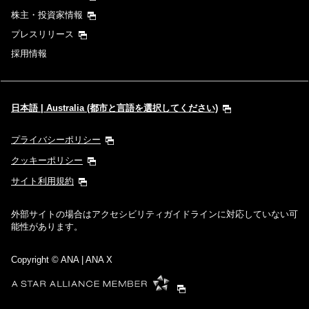
株主・投資家情報
プレスリリース
採用情報
日本語 | Australia (都市と言語を選択してください)
プライバシーポリシー
クッキーポリシー
サイト利用規約
外部サイトの場合はアクセシビリティガイドラインに対応していない可
能性があります。
Copyright
© ANA | ANA X