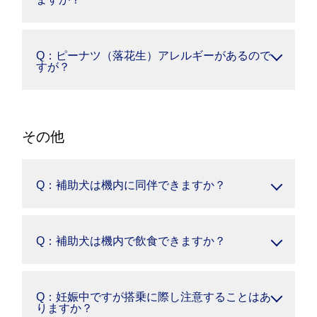
Q：ピーナツ（落花生）アレルギーがあるので
すが？
その他
Q：補助犬は機内に同伴できますか？
Q：補助犬は機内で飲食できますか？
Q：妊娠中ですが搭乗に際し注意することはあ
りますか？