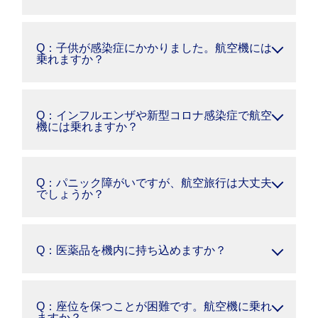
Q：子供が感染症にかかりました。航空機には
乗れますか？
Q：インフルエンザや新型コロナ感染症で航空
機には乗れますか？
Q：パニック障がいですが、航空旅行は大丈夫
でしょうか？
Q：医薬品を機内に持ち込めますか？
Q：座位を保つことが困難です。航空機に乗れ
ますか？