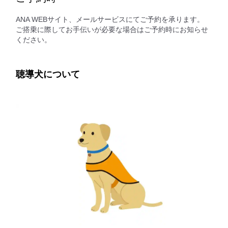
ANA WEBサイト、メールサービスにてご予約を承ります。
ご搭乗に際してお手伝いが必要な場合はご予約時にお知らせ
ください。
聴導犬について