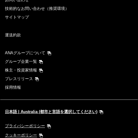
技術的なお問い合わせ（推奨環境）
サイトマップ
運送約款
ANAグループについて
グループ企業一覧
株主・投資家情報
プレスリリース
採用情報
日本語 | Australia (都市と言語を選択してください)
プライバシーポリシー
クッキーポリシー