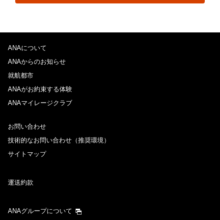
ANAについて
ANAからのお知らせ
就航都市
ANAがお約束する体験
ANAマイレージクラブ
お問い合わせ
技術的なお問い合わせ（推奨環境）
サイトマップ
運送約款
ANAグループについて