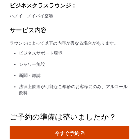
ビジネスクラスラウンジ：
ハノイ ノイバイ空港
サービス内容
ラウンジによって以下の内容が異なる場合があります。
ビジネスサポート環境
シャワー施設
新聞・雑誌
法律上飲酒が可能なご年齢のお客様にのみ、アルコール
飲料
ご予約の準備は整いましたか？
今すぐ予約