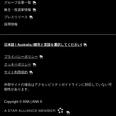
グループ企業一覧
株主・投資家情報
プレスリリース
採用情報
日本語 | Australia (都市と言語を選択してください)
プライバシーポリシー
クッキーポリシー
サイト利用規約
外部サイトの場合はアクセシビリティガイドラインに対応していない可
能性があります。
Copyright
© ANA | ANA X