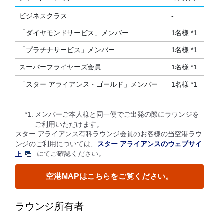
ビジネスクラス
-
「ダイヤモンドサービス」メンバー
1名様 *1
「プラチナサービス」メンバー
1名様 *1
スーパーフライヤーズ会員
1名様 *1
「スター アライアンス・ゴールド」メンバー
1名様 *1
*1.
メンバーご本人様と同一便でご出発の際にラウンジを
ご利用いただけます。
スター アライアンス有料ラウンジ会員のお客様の当空港ラウ
ンジのご利用については、
スター アライアンスのウェブサイ
ト
にてご確認ください。
空港MAPはこちらをご覧ください。
ラウンジ所有者