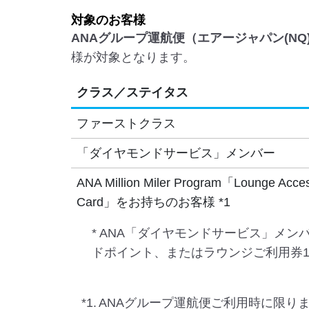
対象のお客様
ANAグループ運航便（エアージャパン(N
様が対象となります。
クラス／ステイタス
ファーストクラス
「ダイヤモンドサービス」メンバー
ANA Million Miler Program「Lounge Acce
Card」をお持ちのお客様 *1
* ANA「ダイヤモンドサービス」メン
ドポイント、またはラウンジご利用券1
*1.
ANAグループ運航便ご利用時に限り