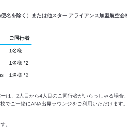
Q)便名を除く）または他スター アライアンス加盟航空会
ご同行者
1名様
1名様 *2
ss
1名様 *2
バーは、2人目から4人目のご同行者がいらっしゃる場合、
枚でご一緒にANA出発ラウンジをご利用いただけます
ます。