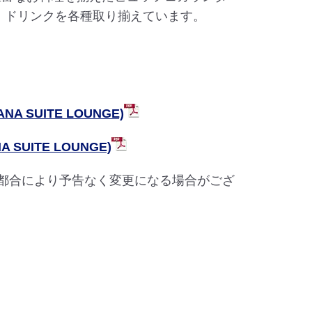
、ドリンクを各種取り揃えています。
ー
 SUITE LOUNGE)
SUITE LOUNGE)
は都合により予告なく変更になる場合がござ