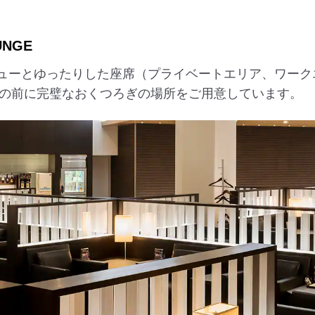
UNGE
ューとゆったりした座席（プライベートエリア、ワークエリ
出発の前に完璧なおくつろぎの場所をご用意しています。