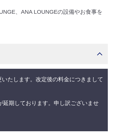
NGE、ANA LOUNGEの設備やお食事を
変更いたします。改定後の料金につきまして
が延期しております。申し訳ございませ