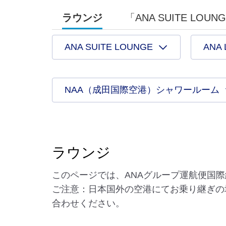
ラウンジ
「ANA SUITE LOU
ANA SUITE LOUNGE
ANA
NAA（成田国際空港）シャワールーム
ラウンジ
このページでは、ANAグループ運航便国
ご注意：日本国外の空港にてお乗り継ぎの
合わせください。