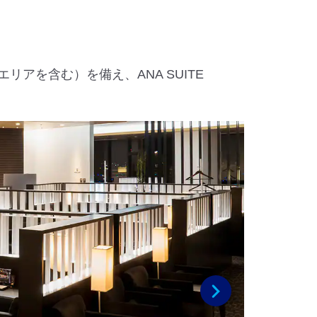
アを含む）を備え、ANA SUITE
次へ