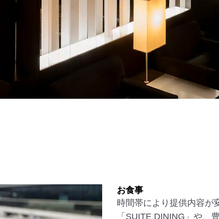
お食事
時間帯により提供内容が
「SUITE DINING