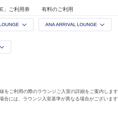
NGE」ご利用券
有料のご利用
 LOUNGE
ANA ARRIVAL LOUNGE
際線をご利用の際のラウンジご入室の詳細をご案内しま
場合には、ラウンジ入室基準が異なる場合がございます