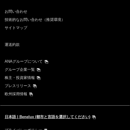
お問い合わせ
技術的なお問い合わせ（推奨環境）
サイトマップ
運送約款
ANAグループについて
グループ企業一覧
株主・投資家情報
プレスリリース
欧州採用情報
日本語 | Benelux (都市と言語を選択してください)