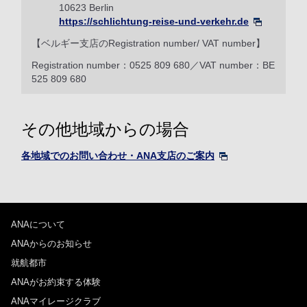
10623 Berlin
https://schlichtung-reise-und-verkehr.de
【ベルギー支店のRegistration number/ VAT number】
Registration number：0525 809 680／VAT number：BE
525 809 680
その他地域からの場合
各地域でのお問い合わせ・ANA支店のご案内
ANAについて
ANAからのお知らせ
就航都市
ANAがお約束する体験
ANAマイレージクラブ