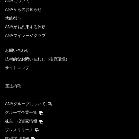
ANAについて
ANAからのお知らせ
就航都市
ANAがお約束する体験
ANAマイレージクラブ
お問い合わせ
技術的なお問い合わせ（推奨環境）
サイトマップ
運送約款
ANAグループについて
グループ企業一覧
株主・投資家情報
プレスリリース
欧州採用情報