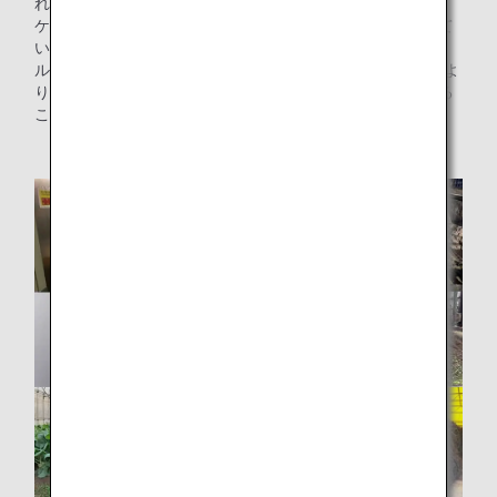
れるサラダに加えました。
ケールといえば栄養豊富で独特の苦味があることで知られて
いますが、今回サラダに取り入れるケールは“ソフトケー
ル”と呼ばれ、高い栄養価を持ち合わせながら通常のケールよ
りもやわらかく苦みが少ないため、生で美味しく食べられる
ことが特徴です。