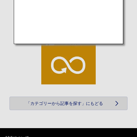
「カテゴリーから記事を探す」にもどる