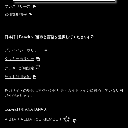
プレスリリース
欧州採用情報
日本語 | Benelux (都市と言語を選択してください)
プライバシーポリシー
クッキーポリシー
クッキー詳細設定
サイト利用規約
外部サイトの場合はアクセシビリティガイドラインに対応していない可
能性があります。
Copyright
© ANA | ANA X