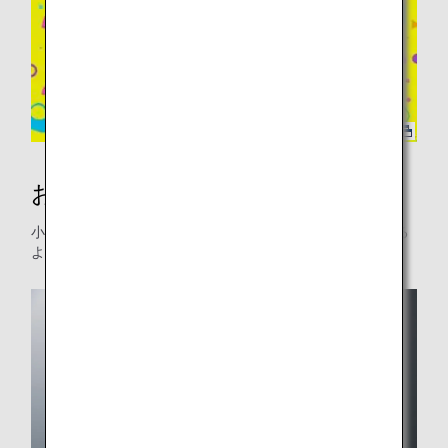
お子様連れのお客様へのサービス
小さなお子様をお連れのお客様が安心してご旅行いただける
よう、サポートをいたします。