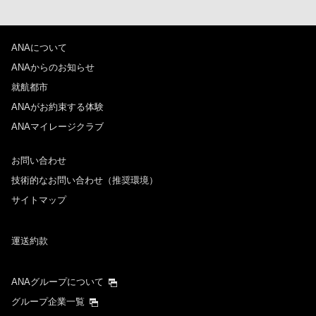
ANAについて
ANAからのお知らせ
就航都市
ANAがお約束する体験
ANAマイレージクラブ
お問い合わせ
技術的なお問い合わせ（推奨環境）
サイトマップ
運送約款
ANAグループについて
グループ企業一覧