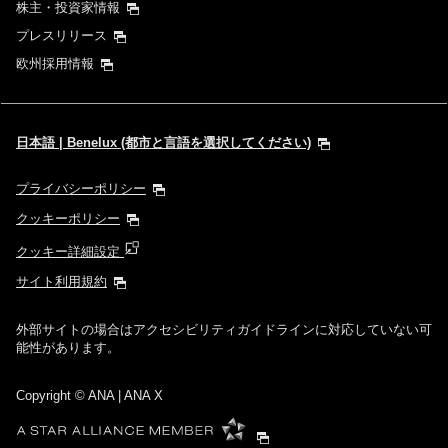
株主・投資家情報
プレスリリース
欧州採用情報
日本語 | Benelux (都市と言語を選択してください)
プライバシーポリシー
クッキーポリシー
クッキー詳細設定
サイト利用規約
外部サイトの場合はアクセシビリティガイドラインに対応していない可
能性があります。
Copyright
© ANA | ANA X