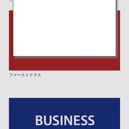
時間帯指定なし
経由地および乗り継ぎ所要時間を追加する
復路出発日および時間帯
日付を選択
ファーストクラス
時間帯指定なし
経由地および乗り継ぎ所要時間を追加する
1人