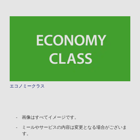
エコノミークラス
画像はすべてイメージです。
ミールやサービスの内容は変更となる場合がございま
す。