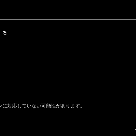
)
ンに対応していない可能性があります。