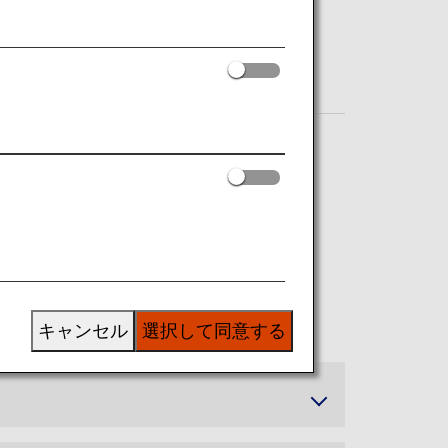
キャンセル
選択して同意する