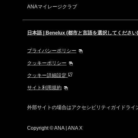
ANAマイレージクラブ
日本語 | Benelux (都市と言語を選択してください
プライバシーポリシー
クッキーポリシー
クッキー詳細設定
サイト利用規約
外部サイトの場合はアクセシビリティガイドライ
Copyright
© ANA | ANA X