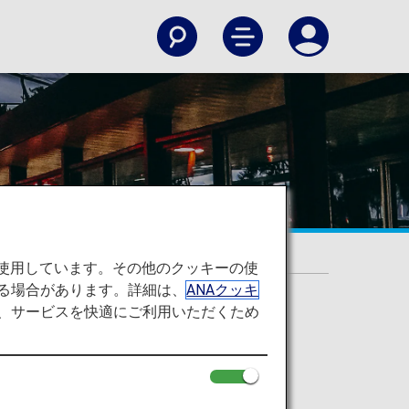
を使用しています。その他のクッキーの使
る場合があります。詳細は、
ANAクッキ
て、サービスを快適にご利用いただくため