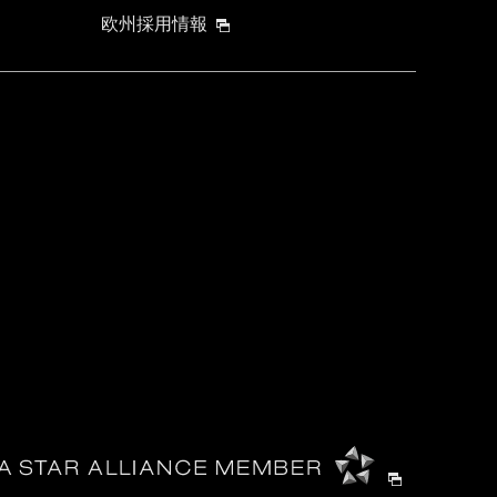
欧州採用情報