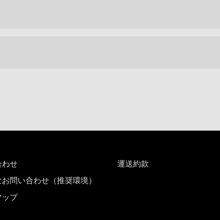
合わせ
運送約款
なお問い合わせ（推奨環境）
マップ