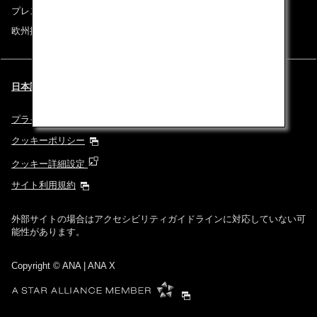
プレスリリース
欧州採用情報
日本語 | Benelux (都市と言語を選択してください)
プライバシーポリシー
クッキーポリシー
クッキー詳細設定
サイト利用規約
外部サイトの場合はアクセシビリティガイドラインに対応していない可
能性があります。
Copyright
© ANA | ANA X