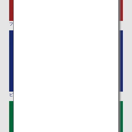
ファーストクラス
ビジネスクラス