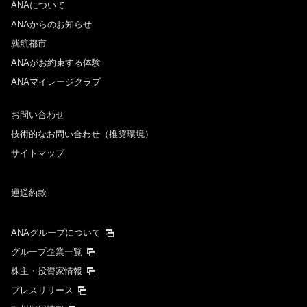
ANAについて
ANAからのお知らせ
就航都市
ANAがお約束する体験
ANAマイレージクラブ
お問い合わせ
技術的なお問い合わせ（推奨環境）
サイトマップ
運送約款
ANAグループについて
グループ企業一覧
株主・投資家情報
プレスリリース