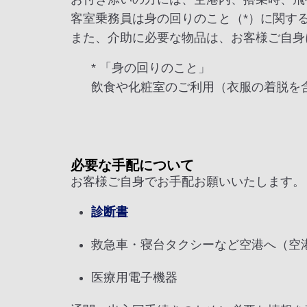
客室乗務員は身の回りのこと（*）に関す
また、介助に必要な物品は、お客様ご自身
* 「身の回りのこと」
飲食や化粧室のご利用（衣服の着脱を
必要な手配について
お客様ご自身でお手配お願いいたします。
診断書
救急車・寝台タクシーなど空港へ（空
医療用電子機器