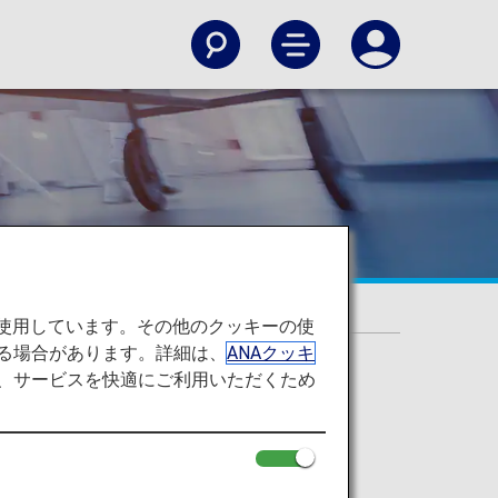
ーをご希望のお客様
を使用しています。その他のクッキーの使
る場合があります。詳細は、
ANAクッキ
て、サービスを快適にご利用いただくため