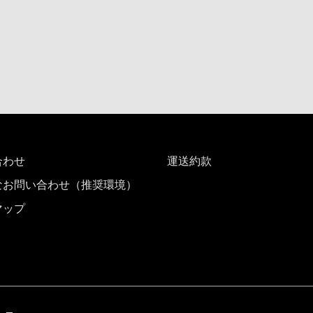
合わせ
運送約款
なお問い合わせ（推奨環境）
マップ