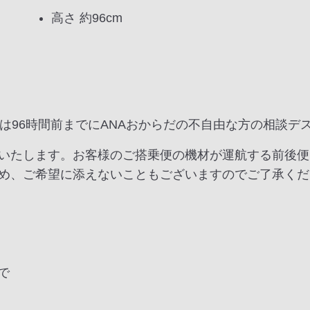
高さ 約96cm
は96時間前までにANAおからだの不自由な方の相談デ
いたします。お客様のご搭乗便の機材が運航する前後便
め、ご希望に添えないこともございますのでご了承くだ
で