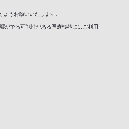
だくようお願いいたします。
響がでる可能性がある医療機器にはご利用