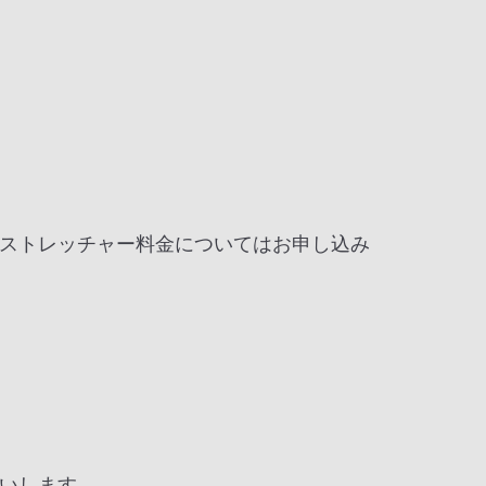
ストレッチャー料金についてはお申し込み
いします。