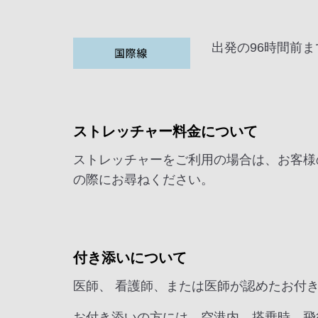
出発の96時間前ま
ストレッチャー料金について
ストレッチャーをご利用の場合は、お客様
の際にお尋ねください。
付き添いについて
医師、 看護師、または医師が認めたお付
お付き添いの方には、空港内、搭乗時、飛