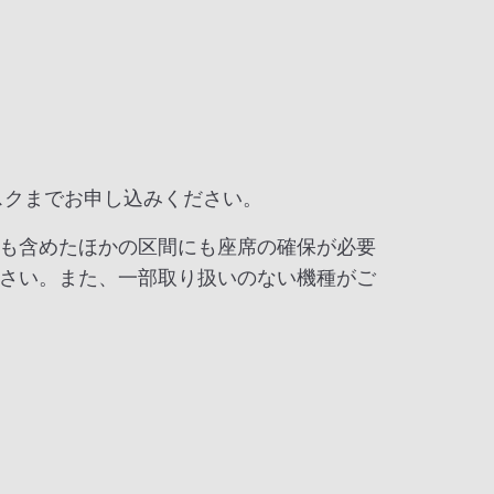
スクまでお申し込みください。
も含めたほかの区間にも座席の確保が必要
さい。また、一部取り扱いのない機種がご