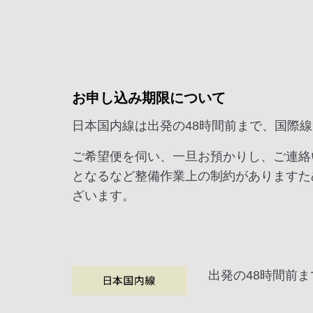
お申し込み期限について
日本国内線は出発の48時間前まで、国際線
ご希望便を伺い、一旦お預かりし、ご連絡
となるなど整備作業上の制約がありますた
ざいます。
出発の48時間前ま