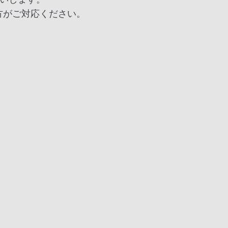
方がご対応ください。