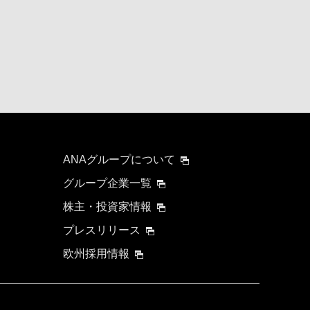
ANAグループについて
グループ企業一覧
株主・投資家情報
プレスリリース
欧州採用情報