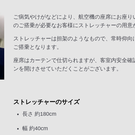
ご病気やけがなどにより、航空機の座席にお座り
のご搭乗が必要なお客様にストレッチャーの用意
ストレッチャーは担架のようなもので、常時仰向
ご搭乗となります。
座席はカーテンで仕切られますが、客室内安全確
ンを開けさせていただくことがございます。
ストレッチャーのサイズ
長さ 約180cm
幅 約40cm