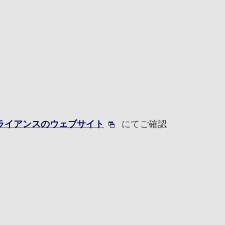
アライアンスのウェブサイト
にてご確認