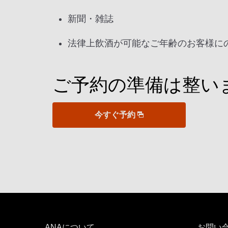
新聞・雑誌
法律上飲酒が可能なご年齢のお客様に
ご予約の準備は整い
今すぐ予約
ANAについて
お問い