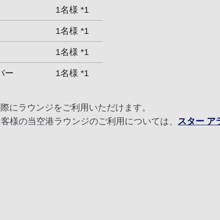
1名様 *1
1名様 *1
1名様 *1
バー
1名様 *1
の際にラウンジをご利用いただけます。
お客様の当空港ラウンジのご利用については、
スター 