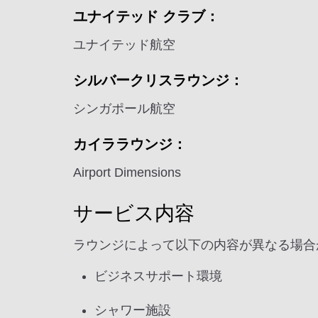
ユナイテッド クラブ：
ユナイテッド航空
シルバークリスラウンジ：
シンガポール航空
カイララウンジ：
Airport Dimensions
サービス内容
ラウンジによって以下の内容が異なる場合
ビジネスサポート環境
シャワー施設