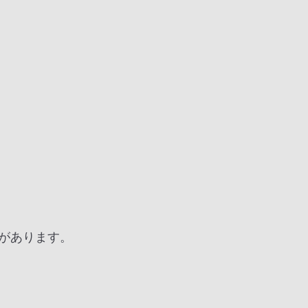
があります。