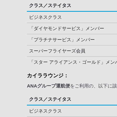
クラス／ステイタス
ビジネスクラス
「ダイヤモンドサービス」メンバー
「プラチナサービス」メンバー
スーパーフライヤーズ会員
「スター アライアンス・ゴールド」メン
カイララウンジ：
ANAグループ運航便
をご利用の、以下に該
クラス／ステイタス
ビジネスクラス