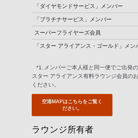
「ダイヤモンドサービス」メンバー
「プラチナサービス」メンバー
スーパーフライヤーズ会員
「スター アライアンス・ゴールド」メン
*1.
メンバーご本人様と同一便でご出発
スター アライアンス有料ラウンジ会員の
ください。
空港MAPはこちらをご覧く
ださい。
ラウンジ所有者