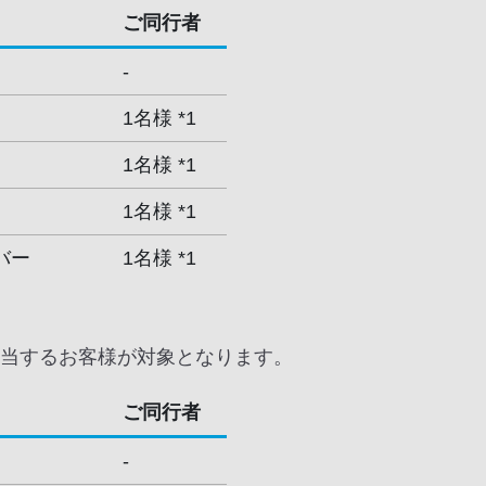
ご同行者
-
1名様 *1
1名様 *1
1名様 *1
バー
1名様 *1
当するお客様が対象となります。
ご同行者
-