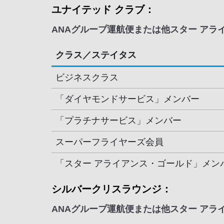
ユナイテッド クラブ：
ANAグループ運航便または他スター アラ
クラス／ステイタス
ビジネスクラス
「ダイヤモンドサービス」メンバー
「プラチナサービス」メンバー
スーパーフライヤーズ会員
「スター アライアンス・ゴールド」メン
シルバークリスラウンジ：
ANAグループ運航便または他スター アラ