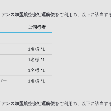
イアンス加盟航空会社運航便
をご利用の、以下に該当す
ご同行者
-
1名様 *1
1名様 *1
1名様 *1
バー
1名様 *1
イアンス加盟航空会社運航便
をご利用の、以下に該当す