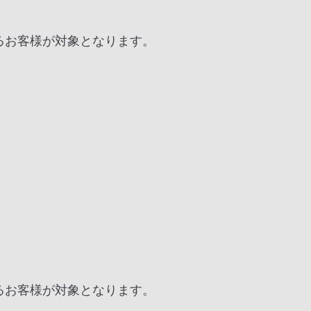
るお客様が対象となります。
るお客様が対象となります。