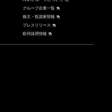
グループ企業一覧
株主・投資家情報
プレスリリース
欧州採用情報