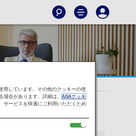
を使用しています。その他のクッキーの使
る場合があります。詳細は、
ANAクッキ
て、サービスを快適にご利用いただくため