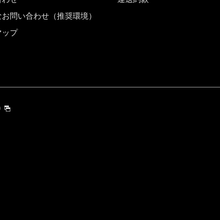
なお問い合わせ（推奨環境）
マップ
)