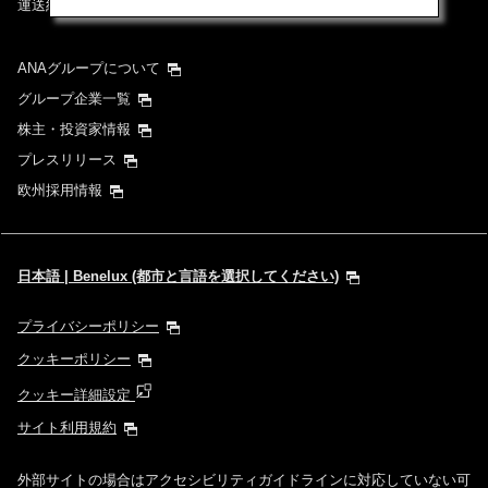
運送約款
ANAグループについて
グループ企業一覧
株主・投資家情報
プレスリリース
欧州採用情報
日本語 | Benelux (都市と言語を選択してください)
プライバシーポリシー
クッキーポリシー
クッキー詳細設定
サイト利用規約
外部サイトの場合はアクセシビリティガイドラインに対応していない可