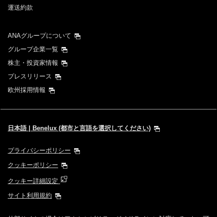
運送約款
ANAグループについて
グループ企業一覧
株主・投資家情報
プレスリリース
欧州採用情報
日本語 | Benelux (都市と言語を選択してください)
プライバシーポリシー
クッキーポリシー
クッキー詳細設定
サイト利用規約