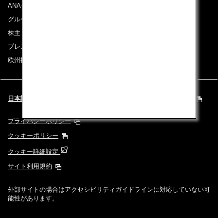
ANAグループについて
グループ企業一覧
株主・投資家情報
プレスリリース
欧州採用情報
日本語 | Europe & Middle East (都市と言語を選択してください)
プライバシーポリシー
クッキーポリシー
クッキー詳細設定
サイト利用規約
外部サイトの場合はアクセシビリティガイドラインに対応していない可
能性があります。