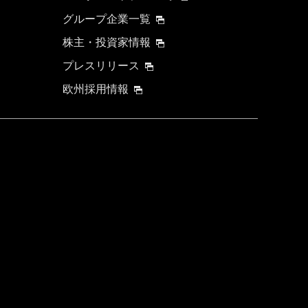
グループ企業一覧
株主・投資家情報
プレスリリース
欧州採用情報