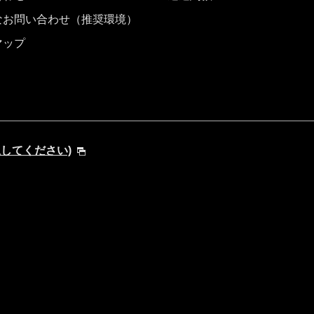
なお問い合わせ（推奨環境）
マップ
を選択してください)