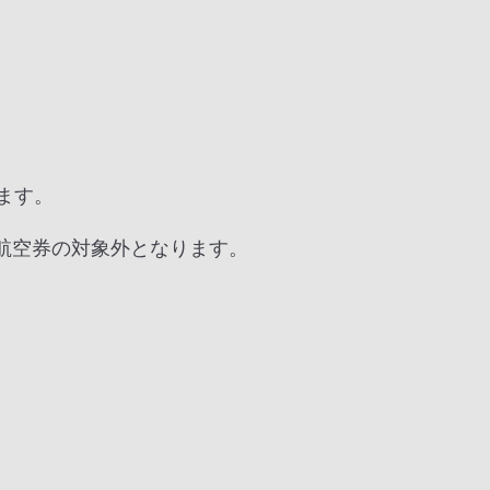
ます。
航空券の対象外となります。