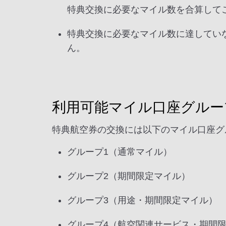
特典交換に必要なマイル数を合算して
特典交換に必要なマイル数に達していな
ん。
利用可能マイル口座グルー
特典航空券の交換には以下のマイル口座グ
グループ1（通常マイル）
グループ2（期間限定マイル）
グループ3（用途・期間限定マイル）
グループ4（航空関連サービス・期間