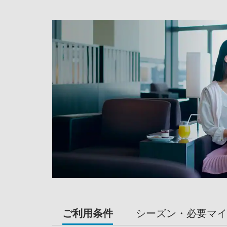
ご利用条件
シーズン・必要マイ