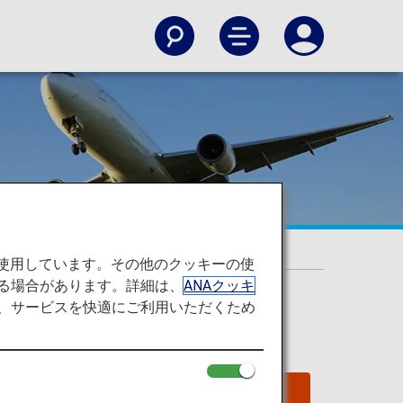
を使用しています。その他のクッキーの使
る場合があります。詳細は、
ANAクッキ
て、サービスを快適にご利用いただくため