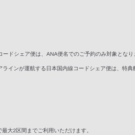
コードシェア便は、ANA便名でのご予約のみ対象となり
アラインが運航する日本国内線コードシェア便は、特典
で最大2区間までご利用いただけます。