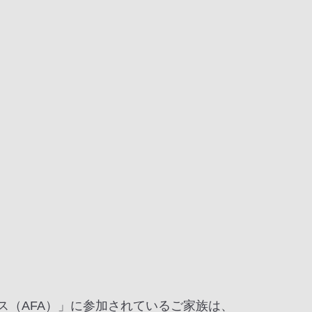
ス（AFA）」に参加されているご家族は、