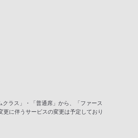
アムクラス」・「普通席」から、「ファース
変更に伴うサービスの変更は予定しており