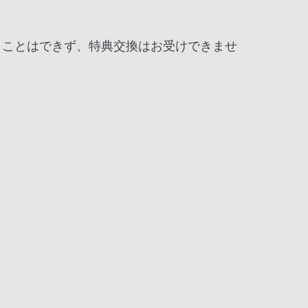
補うことはできず、特典交換はお受けできませ