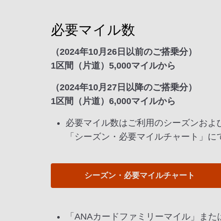
必要マイル数
（2024年10月26日以前のご搭乗分）
1区間（片道）5,000マイルから
（2024年10月27日以降のご搭乗分）
1区間（片道）6,000マイルから
必要マイル数はご利用のシーズンおよ
「シーズン・必要マイルチャート」に
シーズン・必要マイルチャート
「ANAカードファミリーマイル」また