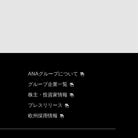
ANAグループについて
グループ企業一覧
株主・投資家情報
プレスリリース
欧州採用情報