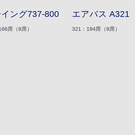
イング737-800
エアバス A321
：166席（8席）
321：194席（8席）