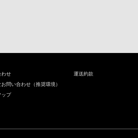
合わせ
運送約款
なお問い合わせ（推奨環境）
マップ