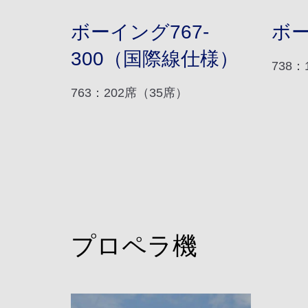
ボーイング767-
ボー
300（国際線仕様）
738
763：202席（35席）
プロペラ機