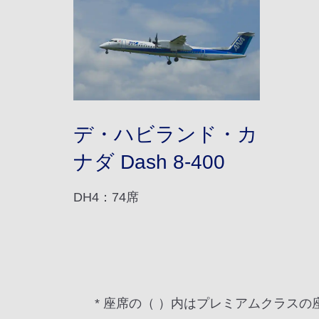
デ・ハビランド・カ
ナダ Dash 8-400
DH4：74席
* 座席の（ ）内はプレミアムクラスの