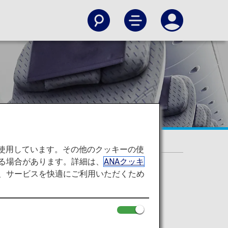
を使用しています。その他のクッキーの使
る場合があります。詳細は、
ANAクッキ
て、サービスを快適にご利用いただくため