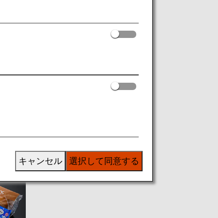
ィ
キャンセル
選択して同意する