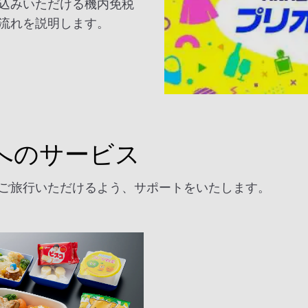
込みいただける機内免税
流れを説明します。
へのサービス
ご旅行いただけるよう、サポートをいたします。