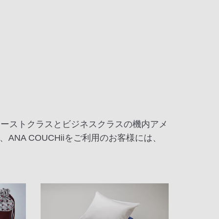
ファーストクラスとビジネスクラスの機内アメ
A COUCHiiをご利用のお客様には、