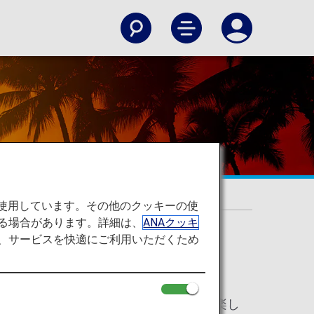
を使用しています。その他のクッキーの使
る場合があります。詳細は、
ANAクッキ
て、サービスを快適にご利用いただくため
ご用意しました。ANAのホノルル線で楽し