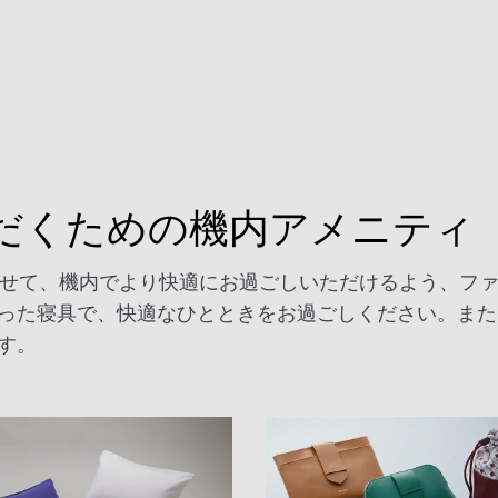
だくための機内アメニティ
就航に合わせて、機内でより快適にお過ごしいただけるよう、
た寝具で、快適なひとときをお過ごしください。また、AN
す。