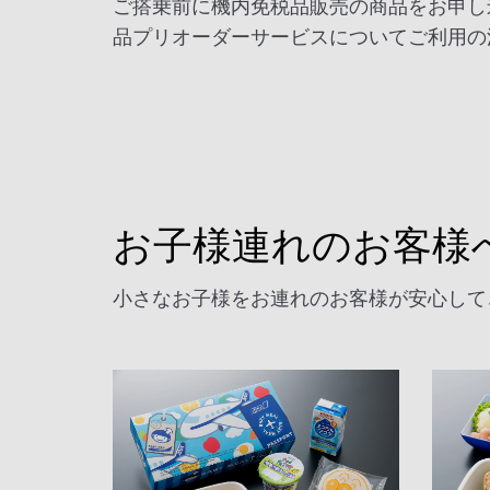
ご搭乗前に機内免税品販売の商品をお申し
品プリオーダーサービスについてご利用の
お子様連れのお客様
小さなお子様をお連れのお客様が安心して