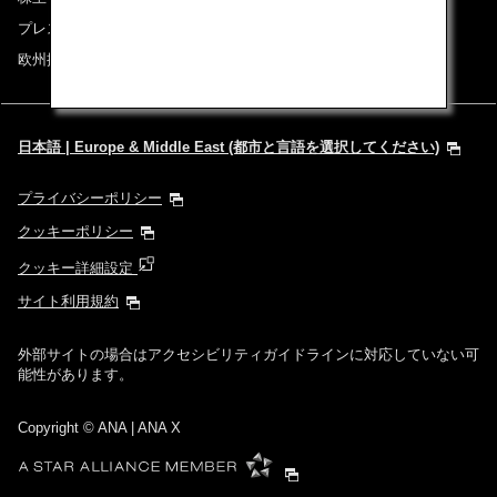
プレスリリース
欧州採用情報
日本語 | Europe & Middle East (都市と言語を選択してください)
プライバシーポリシー
クッキーポリシー
クッキー詳細設定
サイト利用規約
外部サイトの場合はアクセシビリティガイドラインに対応していない可
能性があります。
Copyright
© ANA | ANA X