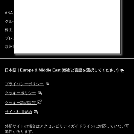
ANAグループについて
グループ企業一覧
株主・投資家情報
プレスリリース
欧州採用情報
日本語 | Europe & Middle East (都市と言語を選択してください)
プライバシーポリシー
クッキーポリシー
クッキー詳細設定
サイト利用規約
外部サイトの場合はアクセシビリティガイドラインに対応していない可
能性があります。