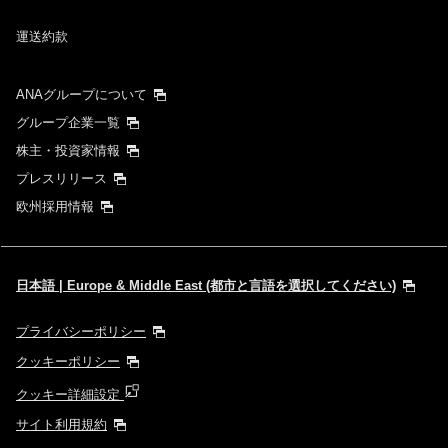
運送約款
ANAグループについて
グループ企業一覧
株主・投資家情報
プレスリリース
欧州採用情報
日本語 | Europe & Middle East (都市と言語を選択してください)
プライバシーポリシー
クッキーポリシー
クッキー詳細設定
サイト利用規約