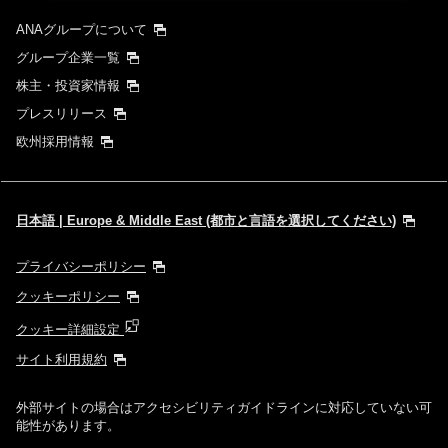
ANAグループについて
グループ企業一覧
株主・投資家情報
プレスリリース
欧州採用情報
日本語 | Europe & Middle East (都市と言語を選択してください)
プライバシーポリシー
クッキーポリシー
クッキー詳細設定
サイト利用規約
外部サイトの場合はアクセシビリティガイドラインに対応していない可
能性があります。