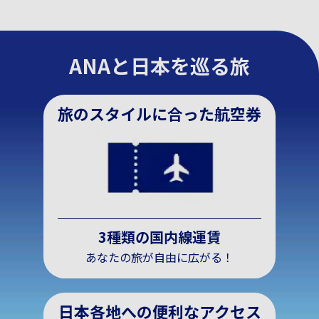
ANAと日本を巡る旅
旅のスタイルに合った航空券
3種類の国内線運賃
あなたの旅が自由に広がる！
日本各地への便利なアクセス