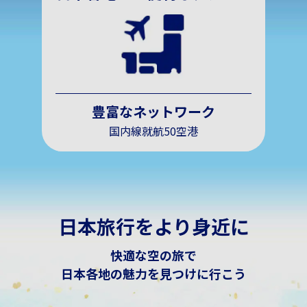
豊富なネットワーク
国内線就航50空港
日本旅行をより身近に
快適な空の旅で
日本各地の魅力を見つけに行こう