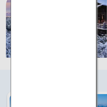
おすすめの旅