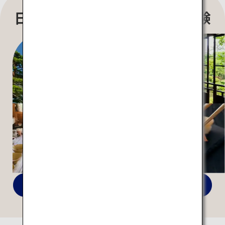
日本らしさを感じる特別な体験
全ての特集を見る